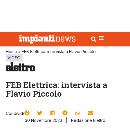
Home
»
FEB Elettrica: intervista a Flavio Piccolo
VIDEO
FEB Elettrica: intervista a
Flavio Piccolo
Condividi
30 Novembre 2023
Redazione Elettro