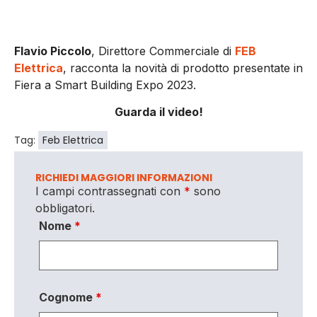
Flavio Piccolo
, Direttore Commerciale di
FEB
Elettrica
, racconta la novità di prodotto presentate in
Fiera a Smart Building Expo 2023.
Guarda il video!
Tag:
Feb Elettrica
RICHIEDI MAGGIORI INFORMAZIONI
I campi contrassegnati con
*
sono
obbligatori.
Nome
*
Cognome
*