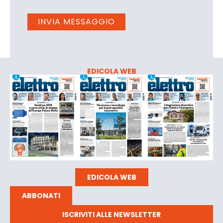
EDICOLA WEB
EDICOLA WEB
ABBONATI
ISCRIVITI ALLE NEWSLETTER