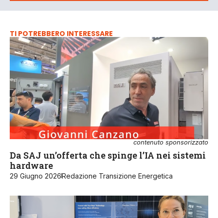
TI POTREBBERO INTERESSARE
contenuto sponsorizzato
Da SAJ un’offerta che spinge l’IA nei sistemi
hardware
29 Giugno 2026
Redazione Transizione Energetica