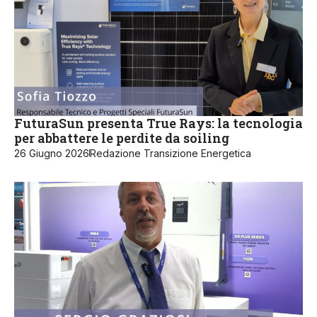
FuturaSun presenta True Rays: la tecnologia
per abbattere le perdite da soiling
26 Giugno 2026
Redazione Transizione Energetica