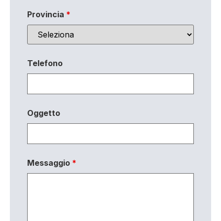
Provincia
*
Telefono
Oggetto
Messaggio
*