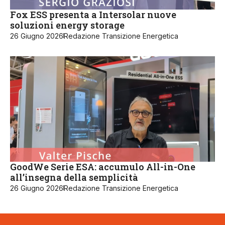
Fox ESS presenta a Intersolar nuove
soluzioni energy storage
26 Giugno 2026
Redazione Transizione Energetica
GoodWe Serie ESA: accumulo All-in-One
all’insegna della semplicità
26 Giugno 2026
Redazione Transizione Energetica