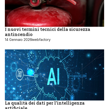
I nuovi termini tecnici della sicurezza
antincendio
14 Gennaio 2026
webfactory
La qualità dei dati per l’intelligenza
artificiale