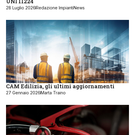
UNI 11224
28 Luglio 2026
Redazione ImpiantiNews
CAM Edilizia, gli ultimi aggiornamenti
27 Gennaio 2026
Marta Traino