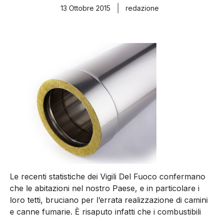
13 Ottobre 2015
redazione
Le recenti statistiche dei Vigili Del Fuoco confermano
che le abitazioni nel nostro Paese, e in particolare i
loro tetti, bruciano per l’errata realizzazione di camini
e canne fumarie. È risaputo infatti che i combustibili