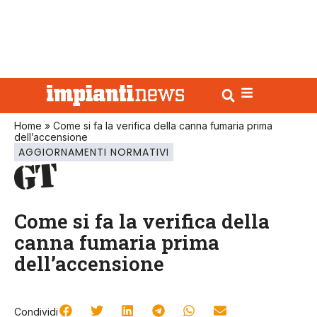
Home
»
Come si fa la verifica della canna fumaria prima
dell’accensione
AGGIORNAMENTI NORMATIVI
Come si fa la verifica della
canna fumaria prima
dell’accensione
Condividi