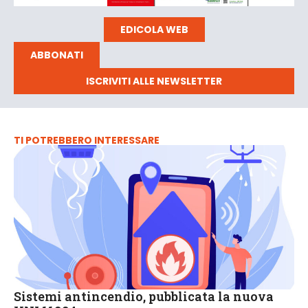
EDICOLA WEB
ABBONATI
ISCRIVITI ALLE NEWSLETTER
TI POTREBBERO INTERESSARE
Sistemi antincendio, pubblicata la nuova