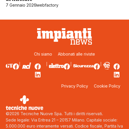
7 Gennaio 2026
webfactory
Chi siamo
Abbonati alle riviste
Privacy Policy
Cookie Policy
©2026 Tecniche Nuove Spa. Tutti i diritti riservati.
Sede legale: Via Eritrea 21 – 20157 Milano. Capitale sociale:
5.000.000 euro interamente versati. Codice fiscale, Partita Iva