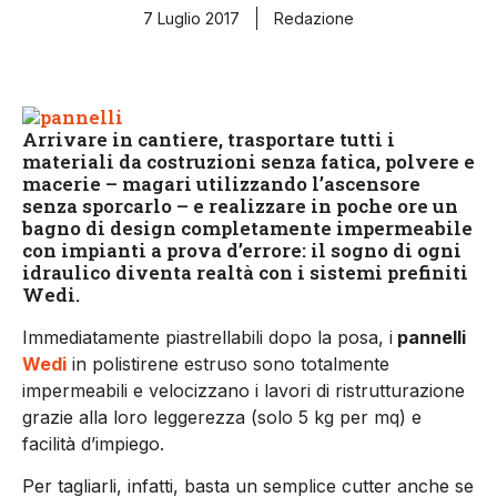
7 Luglio 2017
Redazione
Arrivare in cantiere, trasportare tutti i
materiali da costruzioni senza fatica, polvere e
macerie – magari utilizzando l’ascensore
senza sporcarlo – e realizzare in poche ore un
bagno di design
completamente impermeabile
con impianti a prova d’errore: il sogno di ogni
idraulico diventa realtà con i
sistemi prefiniti
Wedi.
Immediatamente piastrellabili dopo la posa, i
pannelli
Wedi
in polistirene estruso sono totalmente
impermeabili e velocizzano i lavori di ristrutturazione
grazie alla loro leggerezza (solo 5 kg per mq) e
facilità d’impiego.
Per tagliarli, infatti, basta un semplice cutter anche se