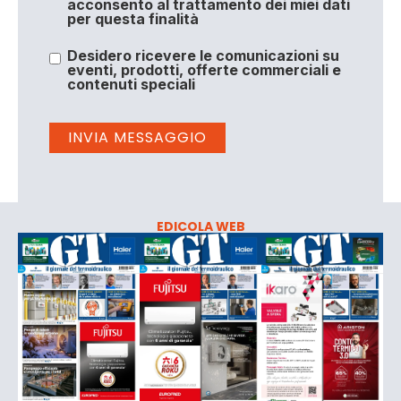
acconsento al trattamento dei miei dati
per questa finalità
Desidero ricevere le comunicazioni su
eventi, prodotti, offerte commerciali e
contenuti speciali
EDICOLA WEB