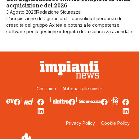
acquisizione del 2026
3 Agosto 2026
Redazione Sicurezza
L’acquisizione di Digitronica.IT consolida il percorso di
crescita del gruppo Axitea e potenzia le competenze
software per la gestione integrata della sicurezza aziendale
Chi siamo
Abbonati alle riviste
Privacy Policy
Cookie Policy