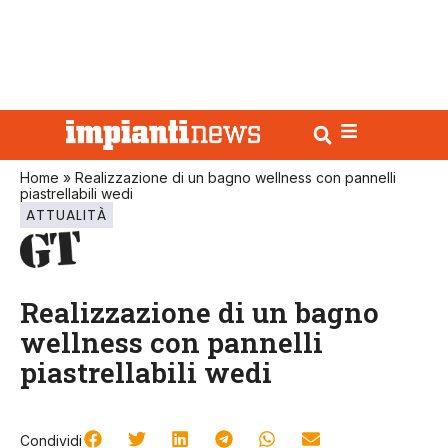
Home
»
Realizzazione di un bagno wellness con pannelli
piastrellabili wedi
ATTUALITÀ
Realizzazione di un bagno
wellness con pannelli
piastrellabili wedi
Condividi