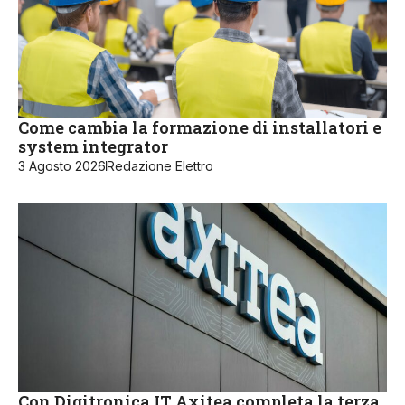
Come cambia la formazione di installatori e
system integrator
3 Agosto 2026
Redazione Elettro
Con Digitronica.IT Axitea completa la terza