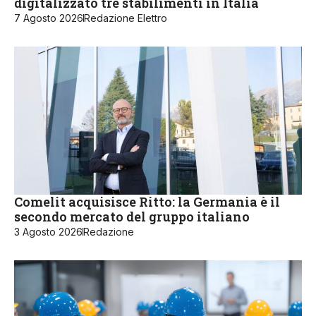
digitalizzato tre stabilimenti in Italia
7 Agosto 2026
Redazione Elettro
Comelit acquisisce Ritto: la Germania è il
secondo mercato del gruppo italiano
3 Agosto 2026
Redazione