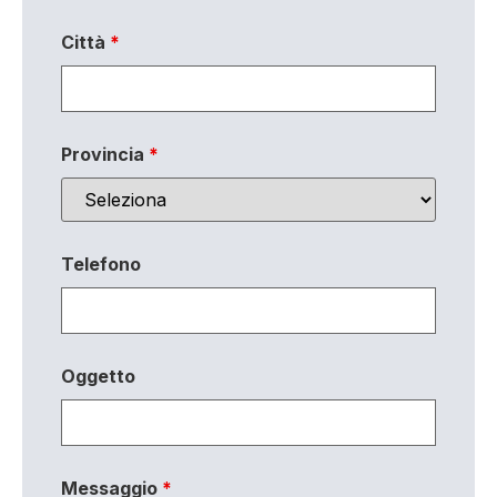
Città
*
Provincia
*
Telefono
Oggetto
Messaggio
*