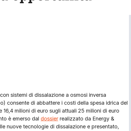
 con sistemi di dissalazione a osmosi inversa
co) consente di abbattere i costi della spesa idrica del
 16,4 milioni di euro sugli attuali 25 milioni di euro
anto è emerso dal
dossier
realizzato da Energy &
lle nuove tecnologie di dissalazione e presentato,