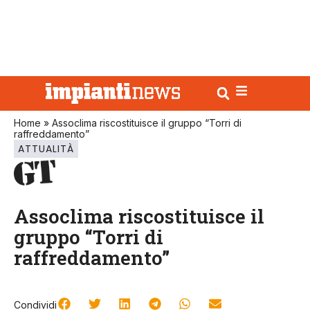
Home
»
Assoclima riscostituisce il gruppo “Torri di
raffreddamento”
ATTUALITÀ
Assoclima riscostituisce il
gruppo “Torri di
raffreddamento”
Condividi