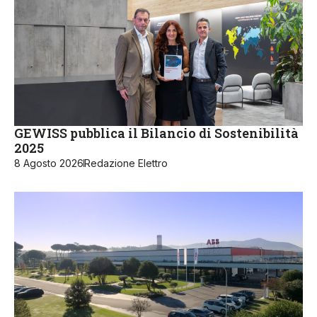
GEWISS pubblica il Bilancio di Sostenibilità
2025
8 Agosto 2026
Redazione Elettro