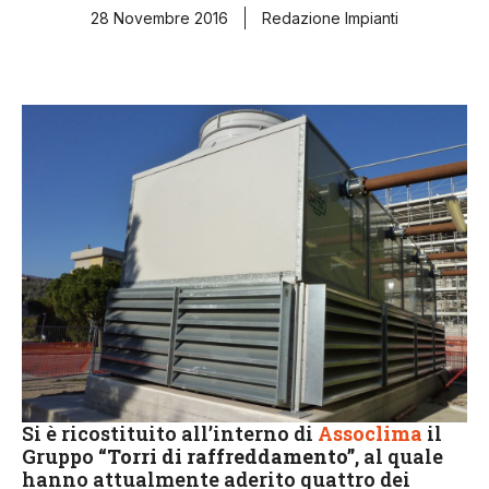
28 Novembre 2016
Redazione Impianti
Si è ricostituito all’interno di
Assoclima
il
Gruppo
“Torri di raffreddamento”
, al quale
hanno attualmente aderito quattro dei