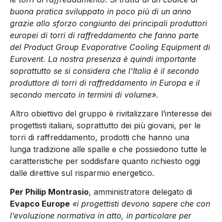
buona pratica sviluppato in poco più di un anno
grazie allo sforzo congiunto dei principali produttori
europei di torri di raffreddamento che fanno parte
del Product Group Evaporative Cooling Equipment di
Eurovent. La nostra presenza è quindi importante
soprattutto se si considera che l’Italia è il secondo
produttore di torri di raffreddamento in Europa e il
secondo mercato in termini di volume».
Altro obiettivo del gruppo è rivitalizzare l’interesse dei
progettisti italiani, soprattutto dei più giovani, per le
torri di raffreddamento, prodotti che hanno una
lunga tradizione alle spalle e che possiedono tutte le
caratteristiche per soddisfare quanto richiesto oggi
dalle direttive sul risparmio energetico.
Per Philip Montrasio
, amministratore delegato di
Evapco Europe
«i progettisti devono sapere che con
l’evoluzione normativa in atto, in particolare per