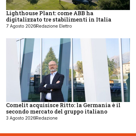
Lighthouse Plant: come ABB ha
digitalizzato tre stabilimenti in Italia
7 Agosto 2026
Redazione Elettro
Comelit acquisisce Ritto: la Germania è il
secondo mercato del gruppo italiano
3 Agosto 2026
Redazione