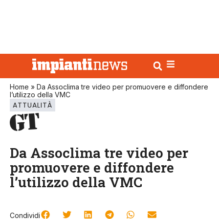
Home
»
Da Assoclima tre video per promuovere e diffondere
l’utilizzo della VMC
ATTUALITÀ
Da Assoclima tre video per
promuovere e diffondere
l’utilizzo della VMC
Condividi