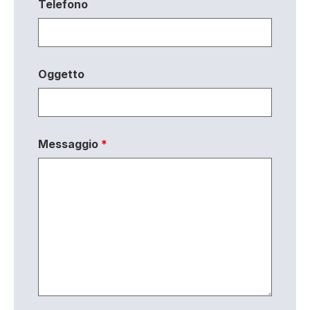
Telefono
Oggetto
Messaggio
*