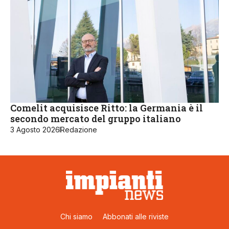
Comelit acquisisce Ritto: la Germania è il
secondo mercato del gruppo italiano
3 Agosto 2026
Redazione
Chi siamo
Abbonati alle riviste