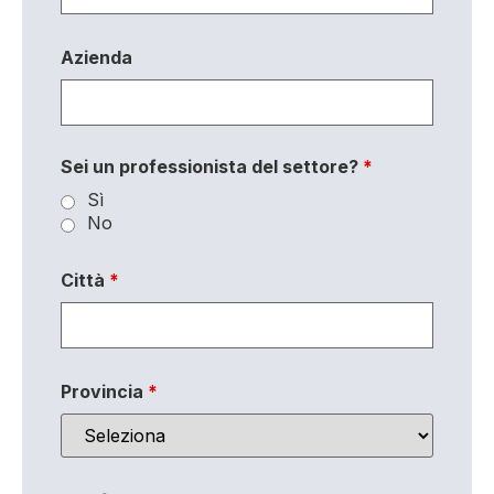
Azienda
Sei un professionista del settore?
*
Sì
No
Città
*
Provincia
*