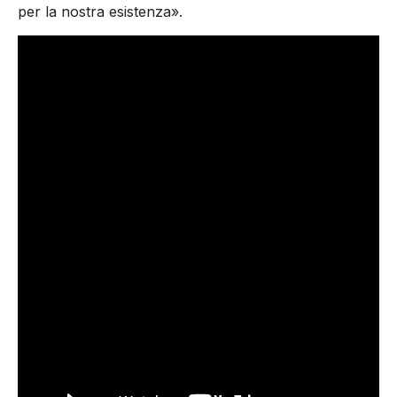
per la nostra esistenza».