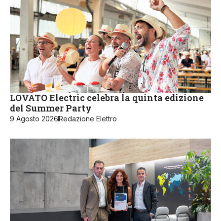
LOVATO Electric celebra la quinta edizione
del Summer Party
9 Agosto 2026
Redazione Elettro