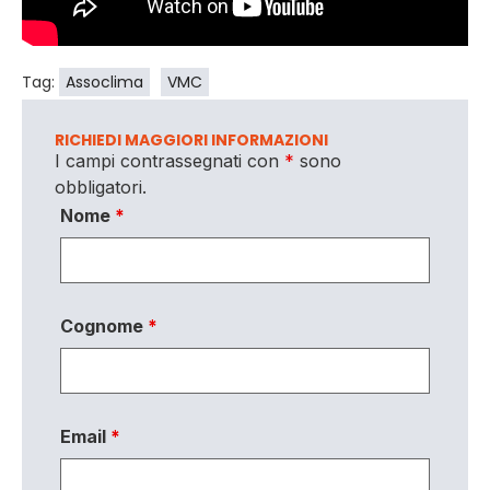
Tag:
Assoclima
VMC
RICHIEDI MAGGIORI INFORMAZIONI
I campi contrassegnati con
*
sono
obbligatori.
Nome
*
Cognome
*
Email
*