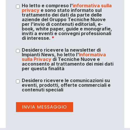
Ho letto e compreso l'
informativa sulla
privacy
e sono stato informato sul
trattamento dei dati da parte delle
aziende del Gruppo Tecniche Nuove
per l'invio di contenuti editoriali, e-
book, white paper, guide e monografie,
inviti a eventi e convegni professionali
di interesse.
*
Desidero ricevere la newsletter di
Impianti News, ho letto l'
Informativa
sulla Privacy
di Tecniche Nuove e
acconsento al trattamento dei miei dati
per questa finalità
Desidero ricevere le comunicazioni su
eventi, prodotti, offerte commerciali e
contenuti speciali