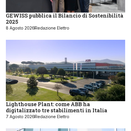
GEWISS pubblica il Bilancio di Sostenibilità
2025
8 Agosto 2026
Redazione Elettro
Lighthouse Plant: come ABB ha
digitalizzato tre stabilimenti in Italia
7 Agosto 2026
Redazione Elettro