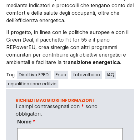
mediante indicatori e protocolli che tengano conto del
comfort e della salute degli occupanti, oltre che
dell’efficienza energetica.
Il progetto, in linea con le politiche europee e con il
Green Deal, il pacchetto Fit for 55 e il piano
REPowerEU, crea sinergie con altri programmi
comunitari per contribuire agli obiettivi energetici e
ambientali e facilitare la
transizione energetica
.
Tag:
Direttiva EPBD
Enea
fotovoltaico
IAQ
riqualificazione edilizia
RICHIEDI MAGGIORI INFORMAZIONI
I campi contrassegnati con
*
sono
obbligatori.
Nome
*