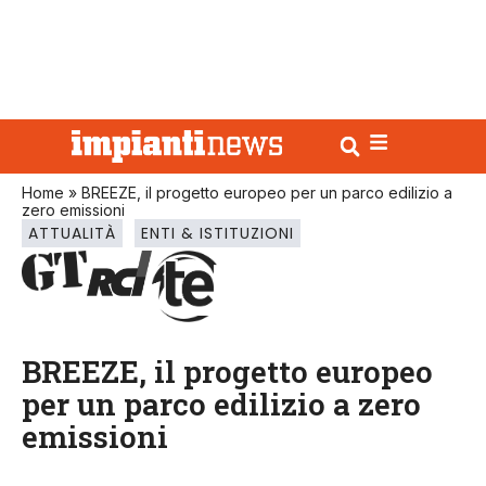
Home
»
BREEZE, il progetto europeo per un parco edilizio a
zero emissioni
ATTUALITÀ
ENTI & ISTITUZIONI
BREEZE, il progetto europeo
per un parco edilizio a zero
emissioni