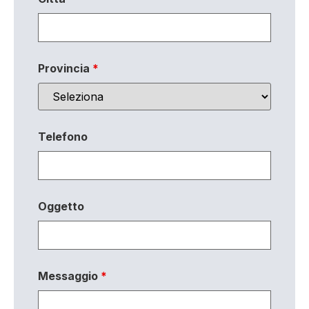
Provincia
*
Telefono
Oggetto
Messaggio
*