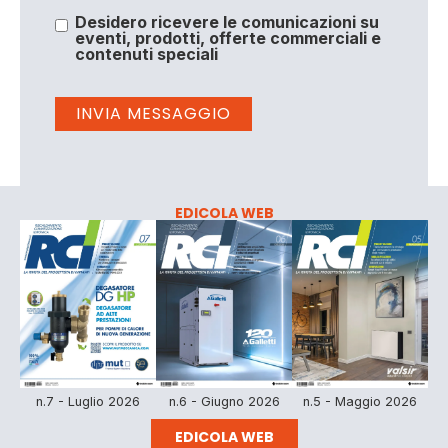
Desidero ricevere le comunicazioni su
eventi, prodotti, offerte commerciali e
contenuti speciali
EDICOLA WEB
n.7 - Luglio 2026
n.6 - Giugno 2026
n.5 - Maggio 2026
EDICOLA WEB