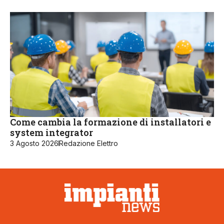
Come cambia la formazione di installatori e
system integrator
3 Agosto 2026
Redazione Elettro