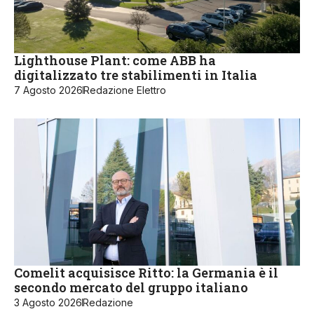
Lighthouse Plant: come ABB ha
digitalizzato tre stabilimenti in Italia
7 Agosto 2026
Redazione Elettro
Comelit acquisisce Ritto: la Germania è il
secondo mercato del gruppo italiano
3 Agosto 2026
Redazione