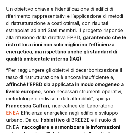
Un obiettivo chiave è l’identificazione di edifici di
riferimento rappresentativi e l’applicazione di metodi
di ristrutturazione a costi ottimali, con risultati
estrapolati ad altri Stati membri. Il progetto risponde
alla rifusione della direttiva EPBD,
garantendo che le
ristrutturazioni non solo migliorino l’efficienza
energetica, ma rispettino anche gli standard di
qualità ambientale interna (IAQ).
“Per raggiungere gli obiettivi di decarbonizzazione il
tasso di ristrutturazione è ancora insufficiente e,
affinché l’EPBD sia applicata in modo omogeneo a
livello europeo
, sono necessari strumenti operativi,
metodologie condivise e dati attendibili”, spiega
Francesca Caffari
, ricercatrice del Laboratorio
ENEA
Efficienza energetica negli edifici e sviluppo
urbano. Da qui
l’obiettivo
di BREEZE e il ruolo di
ENEA:
raccogliere e armonizzare le informazioni