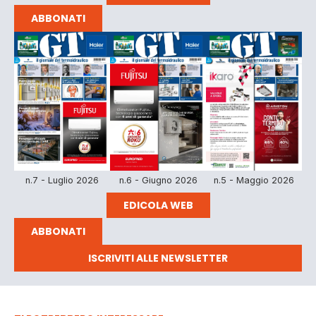
ABBONATI
n.7 - Luglio 2026
n.6 - Giugno 2026
n.5 - Maggio 2026
EDICOLA WEB
ABBONATI
ISCRIVITI ALLE NEWSLETTER