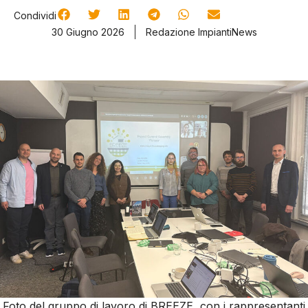
Condividi
30 Giugno 2026
Redazione ImpiantiNews
Foto del gruppo di lavoro di BREEZE, con i rappresentanti