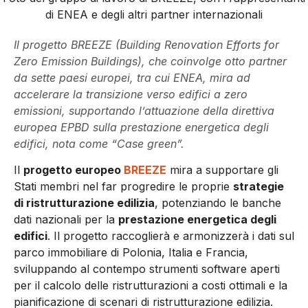
di ENEA e degli altri partner internazionali
Il progetto BREEZE (Building Renovation Efforts for
Zero Emission Buildings), che coinvolge otto partner
da sette paesi europei, tra cui ENEA, mira ad
accelerare la transizione verso edifici a zero
emissioni, supportando l’attuazione della direttiva
europea EPBD sulla prestazione energetica degli
edifici, nota come “Case green”.
Il
progetto europeo
BREEZE
mira a supportare gli
Stati membri nel far progredire le proprie
strategie
di ristrutturazione edilizia
, potenziando le banche
dati nazionali per la
prestazione energetica degli
edifici
. Il progetto raccoglierà e armonizzerà i dati sul
parco immobiliare di Polonia, Italia e Francia,
sviluppando al contempo strumenti software aperti
per il calcolo delle ristrutturazioni a costi ottimali e la
pianificazione di scenari di ristrutturazione edilizia.