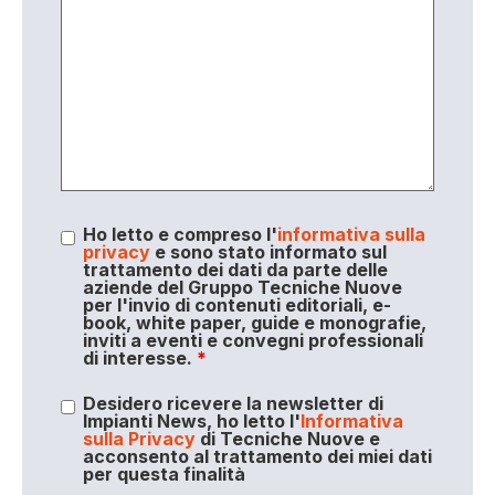
Ho letto e compreso l'
informativa sulla
privacy
e sono stato informato sul
trattamento dei dati da parte delle
aziende del Gruppo Tecniche Nuove
per l'invio di contenuti editoriali, e-
book, white paper, guide e monografie,
inviti a eventi e convegni professionali
di interesse.
*
Desidero ricevere la newsletter di
Impianti News, ho letto l'
Informativa
sulla Privacy
di Tecniche Nuove e
acconsento al trattamento dei miei dati
per questa finalità