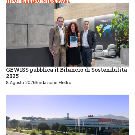
TI POTREBBERO INTERESSARE
GEWISS pubblica il Bilancio di Sostenibilità
2025
8 Agosto 2026
Redazione Elettro