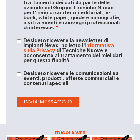
trattamento dei dati da parte delle
aziende del Gruppo Tecniche Nuove
per l'invio di contenuti editoriali, e-
book, white paper, guide e monografie,
inviti a eventi e convegni professionali
di interesse.
*
Desidero ricevere la newsletter di
Impianti News, ho letto l'
Informativa
sulla Privacy
di Tecniche Nuove e
acconsento al trattamento dei miei dati
per questa finalità
Desidero ricevere le comunicazioni su
eventi, prodotti, offerte commerciali e
contenuti speciali
EDICOLA WEB