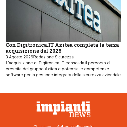
Con Digitronica.IT Axitea completa la terza
acquisizione del 2026
3 Agosto 2026
Redazione Sicurezza
L’acquisizione di Digitronica.IT consolida il percorso di
crescita del gruppo Axitea e potenzia le competenze
software per la gestione integrata della sicurezza aziendale
Chi siamo
Abbonati alle riviste