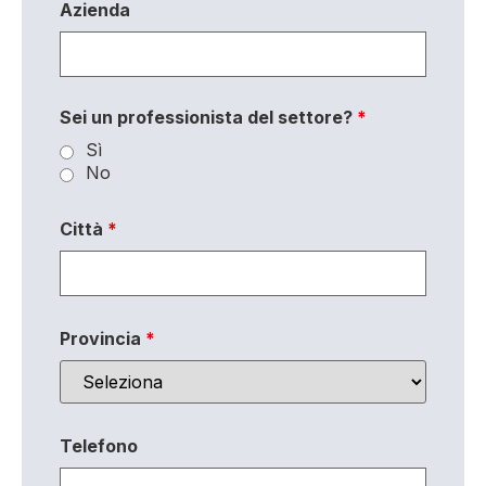
Azienda
Sei un professionista del settore?
*
Sì
No
Città
*
Provincia
*
Telefono