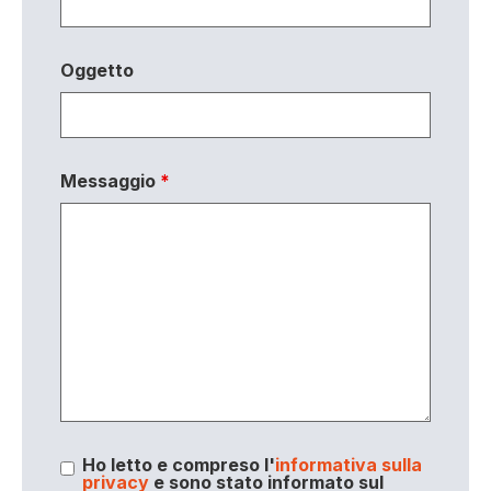
Oggetto
Messaggio
*
Ho letto e compreso l'
informativa sulla
privacy
e sono stato informato sul