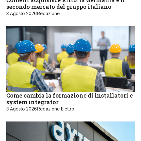
secondo mercato del gruppo italiano
3 Agosto 2026
Redazione
Come cambia la formazione di installatori e
system integrator
3 Agosto 2026
Redazione Elettro