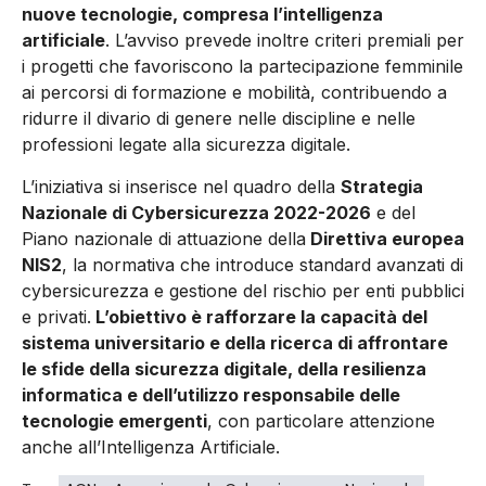
nuove tecnologie, compresa l’intelligenza
artificiale
. L’avviso prevede inoltre criteri premiali per
i progetti che favoriscono la partecipazione femminile
ai percorsi di formazione e mobilità, contribuendo a
ridurre il divario di genere nelle discipline e nelle
professioni legate alla sicurezza digitale.
L’iniziativa si inserisce nel quadro della
Strategia
Nazionale di Cybersicurezza 2022-2026
e del
Piano nazionale di attuazione della
Direttiva europea
NIS2
, la normativa che introduce standard avanzati di
cybersicurezza e gestione del rischio per enti pubblici
e privati.
L’obiettivo è rafforzare la capacità del
sistema universitario e della ricerca di affrontare
le sfide della sicurezza digitale, della resilienza
informatica e dell’utilizzo responsabile delle
tecnologie emergenti
, con particolare attenzione
anche all’Intelligenza Artificiale.