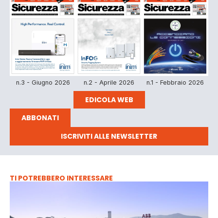
n.3 - Giugno 2026
n.2 - Aprile 2026
n.1 - Febbraio 2026
EDICOLA WEB
ABBONATI
ISCRIVITI ALLE NEWSLETTER
TI POTREBBERO INTERESSARE