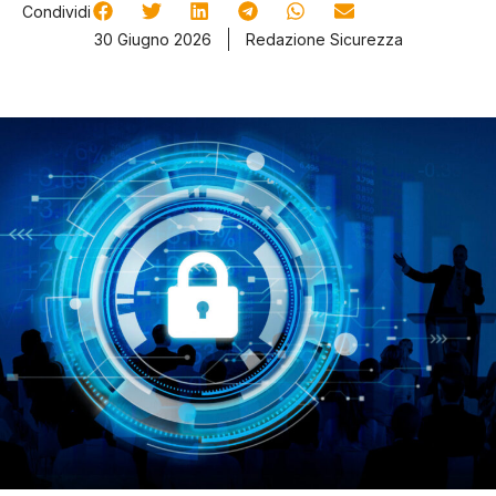
Condividi
30 Giugno 2026
Redazione Sicurezza