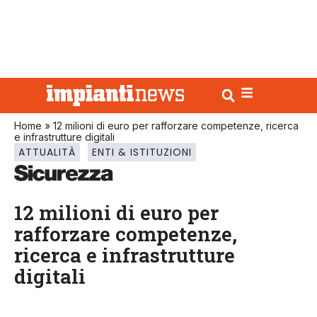
Home
»
12 milioni di euro per rafforzare competenze, ricerca
e infrastrutture digitali
ATTUALITÀ
ENTI & ISTITUZIONI
12 milioni di euro per
rafforzare competenze,
ricerca e infrastrutture
digitali