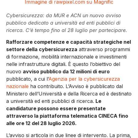
Immagine di rawpixel.com su Magnific
Cybersicurezza: da MUR e ACN un nuovo avviso
pubblico dedicato a università ed enti pubblici di
ricerca. C’è tempo fino al 28 luglio per partecipare.
Rafforzare competenze e capacità strategiche nel
settore della cybersicurezza
attraverso programmi
di formazione, mobilità internazionale e investimenti
nelle infrastrutture digitali. È questo l’obiettivo del
nuovo
avviso pubblico da 12 milioni di euro
pubblicato, a cui l’
Agenzia per la cybersicurezza
nazionale
ha contribuito. L’Avviso è pubblicato dal
Ministero dell’Università e della Ricerca ed è destinato
a università ed enti pubblici di ricerca.
Le
candidature possono essere presentate
attraverso la piattaforma telematica CINECA fino
alle ore 12 del 28 luglio 2026.
L’avviso si articola in due linee di intervento. La prima,