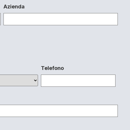
Azienda
Telefono