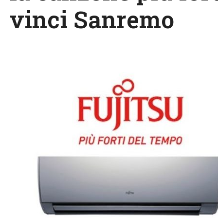
vinci Sanremo