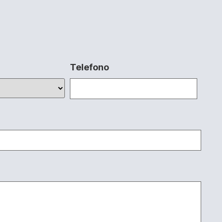
Telefono