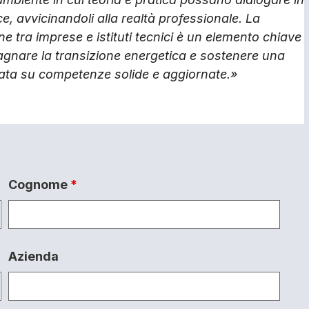
e, avvicinandoli alla realtà professionale. La
e tra imprese e istituti tecnici è un elemento chiave
nare la transizione energetica e sostenere una
ata su competenze solide e aggiornate.»
Cognome
*
Azienda