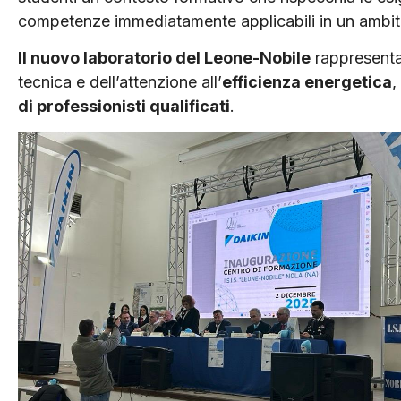
competenze immediatamente applicabili in un ambito
Il nuovo laboratorio del Leone-Nobile
rappresenta 
tecnica e dell’attenzione all’
efficienza energetica
,
di professionisti qualificati
.