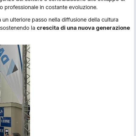
 professionale in costante evoluzione.
un ulteriore passo nella diffusione della cultura
 sostenendo la
crescita di una nuova generazione