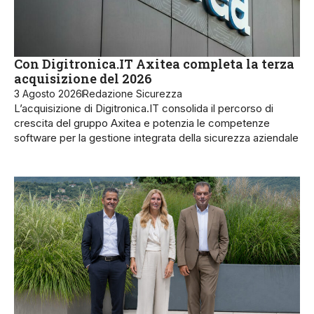
Con Digitronica.IT Axitea completa la terza
acquisizione del 2026
3 Agosto 2026
Redazione Sicurezza
L’acquisizione di Digitronica.IT consolida il percorso di
crescita del gruppo Axitea e potenzia le competenze
software per la gestione integrata della sicurezza aziendale