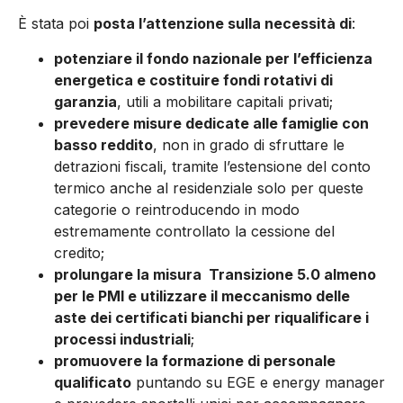
È stata poi
posta l’attenzione sulla necessità di
:
potenziare il fondo nazionale per l’efficienza
energetica e costituire fondi rotativi di
garanzia
, utili a mobilitare capitali privati;
prevedere misure dedicate alle famiglie con
basso reddito
, non in grado di sfruttare le
detrazioni fiscali, tramite l’estensione del conto
termico anche al residenziale solo per queste
categorie o reintroducendo in modo
estremamente controllato la cessione del
credito;
prolungare la misura Transizione 5.0 almeno
per le PMI e utilizzare il meccanismo delle
aste dei certificati bianchi per riqualificare i
processi industriali
;
promuovere la formazione di personale
qualificato
puntando su EGE e energy manager