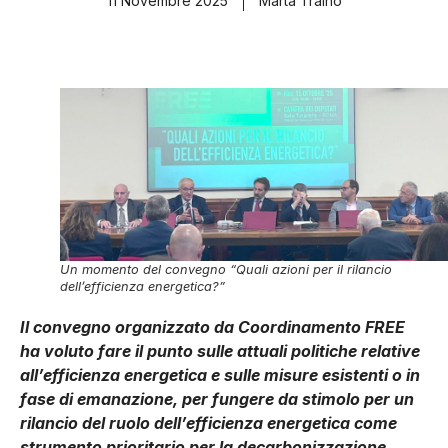
11 Novembre 2025
Marta Traino
Un momento del convegno “Quali azioni per il rilancio
dell’efficienza energetica?”
Il convegno organizzato da Coordinamento FREE
ha voluto fare il punto sulle attuali politiche relative
all’efficienza energetica e sulle misure esistenti o in
fase di emanazione, per fungere da stimolo per un
rilancio del ruolo dell’efficienza energetica come
strumento prioritario per la decarbonizzazione,