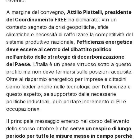
l’evento.
A margine del convegno,
Attilio Piattelli, presidente
del Coordinamento FREE
ha dichiarato: «In un
contesto segnato da crisi geopolitiche, sfide
climatiche e necessità di rafforzare la competitività del
sistema produttivo nazionale,
l’efficienza energetica
deve essere al centro del dibattito politico
nell’ambito delle strategie di decarbonizzazione
del Paese.
L’Italia è un paese virtuoso sotto a questo
profilo ma non deve fermarsi sulle posizioni acquisite.
Oltre al risparmio energetico per imprese e cittadini
siamo leader anche nelle tecnologie per l’efficienza e
questo aspetto, se supportato dalle necessarie
politiche industriali, può portare incremento di Pil e
occupazione».
Il principale messaggio emerso nel corso dell’evento
dello scorso ottobre è che
serve un respiro di lungo
periodo per tutte le misure messe in campo perché