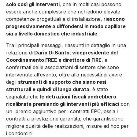
solo così gli interventi
, che in molti casi possono
essere anche complessi e che richiedono elevate
competenze progettuali e di installazione,
riescono
progressivamente a diffondersi in modo capillare
sia a livello domestico che industriale
.
Tra i principali messaggi, riassunti in dettaglio in una
relazione di
Dario Di Santo, vicepresidente del
Coordinamento FREE e direttore di FIRE
, e
confermati delle associazioni di settore che sono
intervenute all’evento, oltre alla necessità di avere
degli
strumenti di supporto che siano resi
strutturali e quindi di lunga durata
, è stato
segnalato che
le detrazioni fiscali andrebbero
ricalibrate premiando gli interventi più efficaci
con
un premio aggiuntivo per i contratti EPC, ossia i
contratti a prestazione garantita, che garantiscono
migliore qualità delle realizzazioni, misure ad hoc per
i condomini.