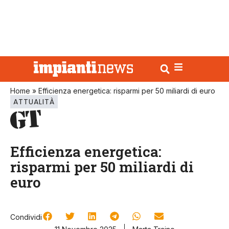
Home
»
Efficienza energetica: risparmi per 50 miliardi di euro
ATTUALITÀ
Efficienza energetica:
risparmi per 50 miliardi di
euro
Condividi