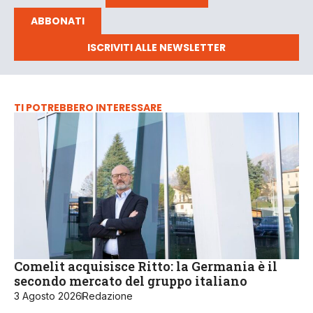
ABBONATI
ISCRIVITI ALLE NEWSLETTER
TI POTREBBERO INTERESSARE
Comelit acquisisce Ritto: la Germania è il
secondo mercato del gruppo italiano
3 Agosto 2026
Redazione