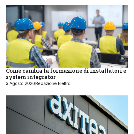
Come cambia la formazione di installatori e
system integrator
3 Agosto 2026
Redazione Elettro