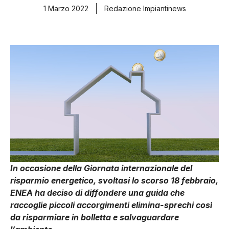
1 Marzo 2022
Redazione Impiantinews
In occasione della Giornata internazionale del
risparmio energetico, svoltasi lo scorso 18 febbraio,
ENEA ha deciso di diffondere una guida che
raccoglie piccoli accorgimenti elimina-sprechi così
da risparmiare in bolletta e salvaguardare