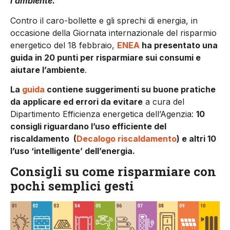
l’ambiente.
Contro il caro-bollette e gli sprechi di energia, in
occasione della Giornata internazionale del risparmio
energetico del 18 febbraio,
ENEA
ha presentato una
guida in 20 punti per risparmiare sui consumi e
aiutare l’ambiente
.
La
guida
contiene suggerimenti su buone pratiche
da applicare ed errori da evitare
a cura del
Dipartimento Efficienza energetica dell’Agenzia:
10
consigli riguardano l’uso efficiente del
riscaldamento (
Decalogo riscaldamento
) e altri 10
l’uso ‘intelligente’ dell’energia.
Consigli su come risparmiare con
pochi semplici gesti