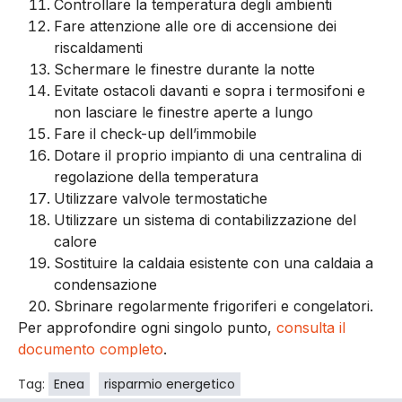
Controllare la temperatura degli ambienti
Fare attenzione alle ore di accensione dei
riscaldamenti
Schermare le finestre durante la notte
Evitate ostacoli davanti e sopra i termosifoni e
non lasciare le finestre aperte a lungo
Fare il check-up dell’immobile
Dotare il proprio impianto di una centralina di
regolazione della temperatura
Utilizzare valvole termostatiche
Utilizzare un sistema di contabilizzazione del
calore
Sostituire la caldaia esistente con una caldaia a
condensazione
Sbrinare regolarmente frigoriferi e congelatori.
Per approfondire ogni singolo punto,
consulta il
documento completo
.
Tag:
Enea
risparmio energetico