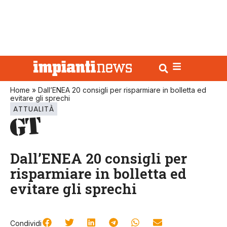
Home
»
Dall’ENEA 20 consigli per risparmiare in bolletta ed
evitare gli sprechi
ATTUALITÀ
Dall’ENEA 20 consigli per
risparmiare in bolletta ed
evitare gli sprechi
Condividi