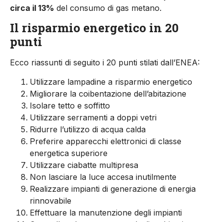
circa il 13%
del consumo di gas metano.
Il risparmio energetico in 20
punti
Ecco riassunti di seguito i 20 punti stilati dall’ENEA:
Utilizzare lampadine a risparmio energetico
Migliorare la coibentazione dell’abitazione
Isolare tetto e soffitto
Utilizzare serramenti a doppi vetri
Ridurre l’utilizzo di acqua calda
Preferire apparecchi elettronici di classe
energetica superiore
Utilizzare ciabatte multipresa
Non lasciare la luce accesa inutilmente
Realizzare impianti di generazione di energia
rinnovabile
Effettuare la manutenzione degli impianti