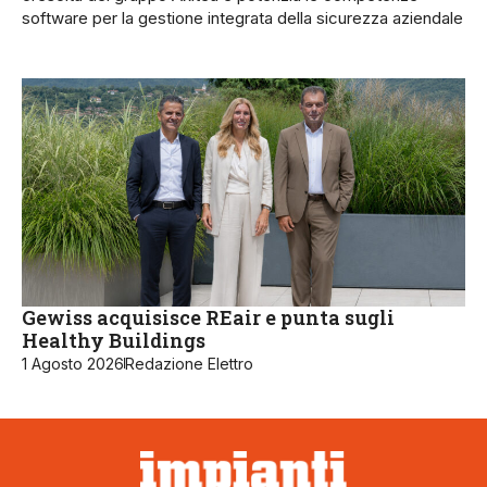
software per la gestione integrata della sicurezza aziendale
Gewiss acquisisce REair e punta sugli
Healthy Buildings
1 Agosto 2026
Redazione Elettro