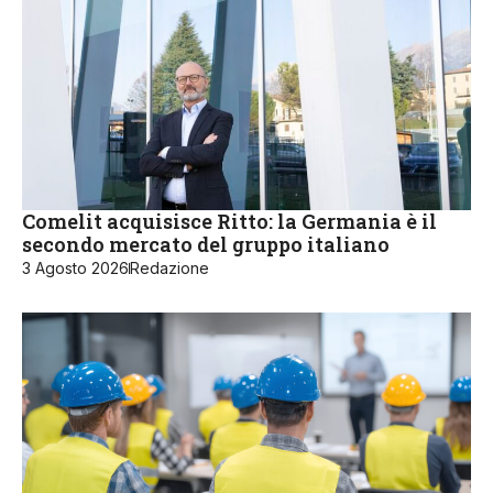
Comelit acquisisce Ritto: la Germania è il
secondo mercato del gruppo italiano
3 Agosto 2026
Redazione