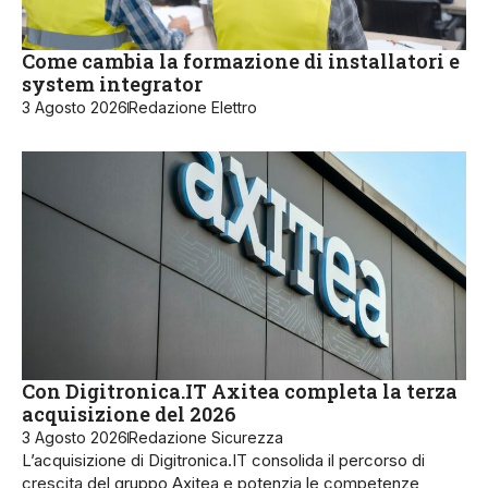
Come cambia la formazione di installatori e
system integrator
3 Agosto 2026
Redazione Elettro
Con Digitronica.IT Axitea completa la terza
acquisizione del 2026
3 Agosto 2026
Redazione Sicurezza
L’acquisizione di Digitronica.IT consolida il percorso di
crescita del gruppo Axitea e potenzia le competenze