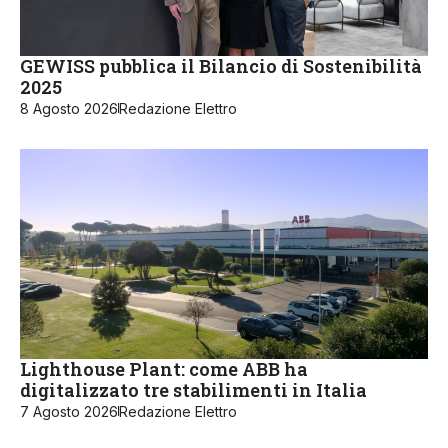
GEWISS pubblica il Bilancio di Sostenibilità
2025
8 Agosto 2026
Redazione Elettro
Lighthouse Plant: come ABB ha
digitalizzato tre stabilimenti in Italia
7 Agosto 2026
Redazione Elettro