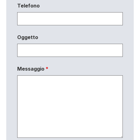
Telefono
Oggetto
Messaggio
*