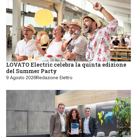
LOVATO Electric celebra la quinta edizione
del Summer Party
9 Agosto 2026
Redazione Elettro