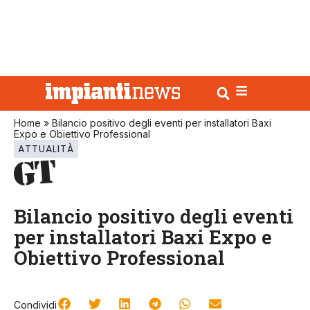
Home
»
Bilancio positivo degli eventi per installatori Baxi
Expo e Obiettivo Professional
ATTUALITÀ
Bilancio positivo degli eventi
per installatori Baxi Expo e
Obiettivo Professional
Condividi