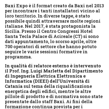
Baxi Expo è il format creato da Baxi nel 2013
per incontrare i tanti installatori vicino al
loro territorio. In diverse tappe, è stato
possibile quindi attraversare molte regioni
italiane. Nel 2017, è stata protagonista la
Sicilia. Presso il Centro Congressi Hotel
Santa Tecla Palace di Acireale (CT) si sono
dati appuntamento, lo scorso aprile, oltre
700 operatori di settore che hanno potuto
seguire le varie sessioni formative in
programma.
In qualità di relatore esterno è intervenuto
il Prof. Ing. Luigi Marletta del Dipartimento
di Ingegneria Elettrica Elettronica e
Informatica (DIEEI) dell’Università di
Catania
sul tema della riqualificazione
energetica degli edifici, mentre le altre
pillole di prodotto e di normativa sono state
presentate dallo staff Baxi. Ai fini della
formazione continua prevista per i