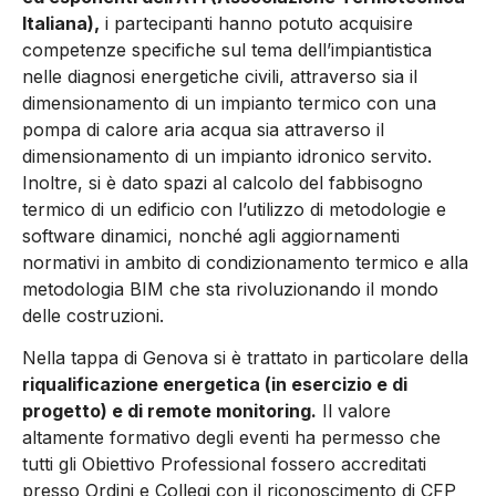
Italiana),
i partecipanti hanno potuto acquisire
competenze specifiche sul tema dell’impiantistica
nelle diagnosi energetiche civili, attraverso sia il
dimensionamento di un impianto termico con una
pompa di calore aria acqua sia attraverso il
dimensionamento di un impianto idronico servito.
Inoltre, si è dato spazi al calcolo del fabbisogno
termico di un edificio con l’utilizzo di metodologie e
software dinamici, nonché agli aggiornamenti
normativi in ambito di condizionamento termico e alla
metodologia BIM che sta rivoluzionando il mondo
delle costruzioni.
Nella tappa di Genova si è trattato in particolare della
riqualificazione energetica (in esercizio e di
progetto) e di remote monitoring.
Il valore
altamente formativo degli eventi ha permesso che
tutti gli Obiettivo Professional fossero accreditati
presso Ordini e Collegi con il riconoscimento di CFP