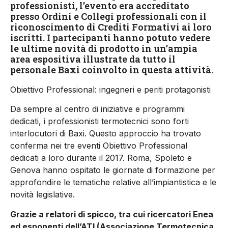
professionisti, l’evento era accreditato
presso Ordini e Collegi professionali con il
riconoscimento di Crediti Formativi ai loro
iscritti. I partecipanti hanno potuto vedere
le ultime novità di prodotto in un’ampia
area espositiva illustrate da tutto il
personale Baxi coinvolto in questa attività.
Obiettivo Professional: ingegneri e periti protagonisti
Da sempre al centro di iniziative e programmi
dedicati, i professionisti termotecnici sono forti
interlocutori di Baxi. Questo approccio ha trovato
conferma nei tre eventi Obiettivo Professional
dedicati a loro durante il 2017. Roma, Spoleto e
Genova hanno ospitato le giornate di formazione per
approfondire le tematiche relative all’impiantistica e le
novità legislative.
Grazie a relatori di spicco, tra cui ricercatori Enea
ed esponenti dell’ATI (Associazione Termotecnica