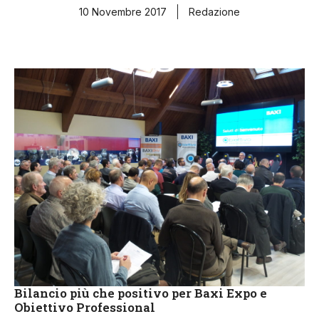
10 Novembre 2017
Redazione
Bilancio più che positivo per Baxi Expo e
Obiettivo Professional