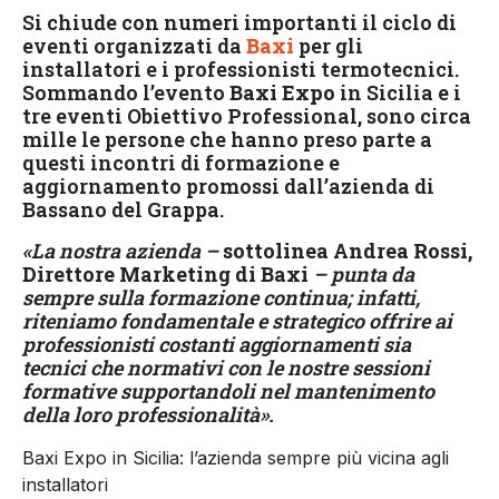
Si chiude con numeri importanti il ciclo di
eventi organizzati da
Baxi
per gli
installatori e i professionisti termotecnici.
Sommando l’evento
Baxi Expo
in Sicilia e i
tre eventi Obiettivo Professional, sono circa
mille le persone che hanno preso parte a
questi incontri di formazione e
aggiornamento promossi dall’azienda di
Bassano del Grappa.
«La nostra azienda –
sottolinea Andrea Rossi,
Direttore Marketing di Baxi
– punta da
sempre sulla formazione continua; infatti,
riteniamo fondamentale e strategico offrire ai
professionisti costanti aggiornamenti sia
tecnici che normativi con le nostre sessioni
formative supportandoli nel mantenimento
della loro professionalità».
Baxi Expo in Sicilia: l’azienda sempre più vicina agli
installatori