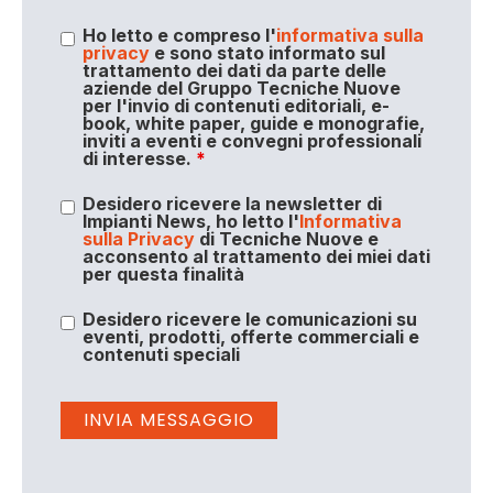
Ho letto e compreso l'
informativa sulla
privacy
e sono stato informato sul
trattamento dei dati da parte delle
aziende del Gruppo Tecniche Nuove
per l'invio di contenuti editoriali, e-
book, white paper, guide e monografie,
inviti a eventi e convegni professionali
di interesse.
*
Desidero ricevere la newsletter di
Impianti News, ho letto l'
Informativa
sulla Privacy
di Tecniche Nuove e
acconsento al trattamento dei miei dati
per questa finalità
Desidero ricevere le comunicazioni su
eventi, prodotti, offerte commerciali e
contenuti speciali