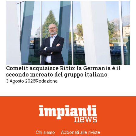
Comelit acquisisce Ritto: la Germania è il
secondo mercato del gruppo italiano
3 Agosto 2026
Redazione
Chi siamo
Abbonati alle riviste