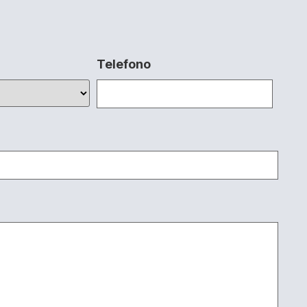
Telefono