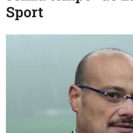
Sport