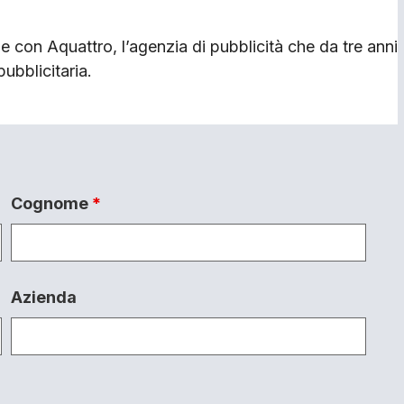
one con Aquattro, l’agenzia di pubblicità che da tre anni
pubblicitaria.
Cognome
*
Azienda