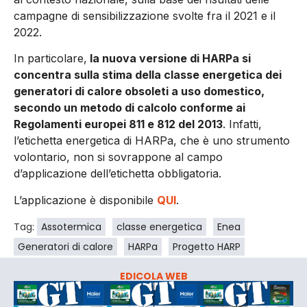
campagne di sensibilizzazione svolte fra il 2021 e il
2022.
In particolare,
la nuova versione di HARPa si
concentra sulla stima della classe energetica dei
generatori di calore obsoleti a uso domestico,
secondo un metodo di calcolo conforme ai
Regolamenti europei 811 e 812 del 2013
. Infatti,
l’etichetta energetica di HARPa, che è uno strumento
volontario, non si sovrappone al campo
d’applicazione dell’etichetta obbligatoria.
L’applicazione è disponibile
QUI
.
Tag:
Assotermica
classe energetica
Enea
Generatori di calore
HARPa
Progetto HARP
EDICOLA WEB