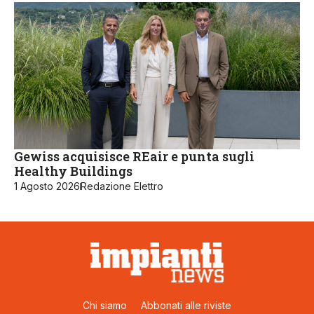
Gewiss acquisisce REair e punta sugli
Healthy Buildings
1 Agosto 2026
Redazione Elettro
Chi siamo
Abbonati alle riviste