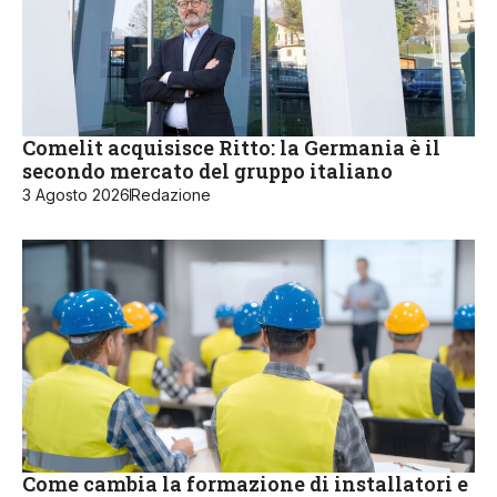
Comelit acquisisce Ritto: la Germania è il
secondo mercato del gruppo italiano
3 Agosto 2026
Redazione
Come cambia la formazione di installatori e