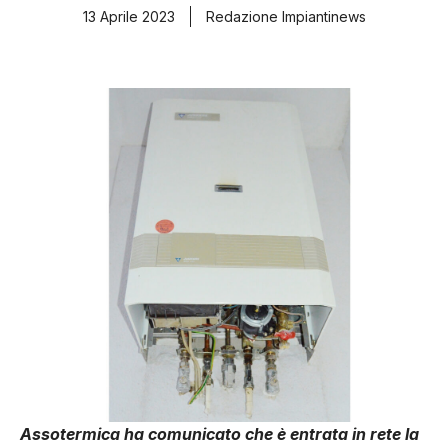
13 Aprile 2023
Redazione Impiantinews
Assotermica ha comunicato che è entrata in rete la