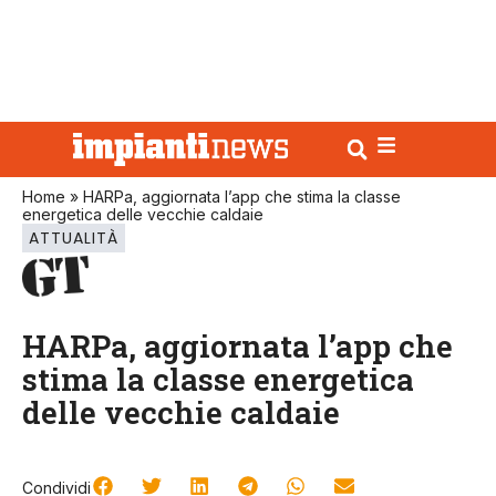
Home
»
HARPa, aggiornata l’app che stima la classe
energetica delle vecchie caldaie
ATTUALITÀ
HARPa, aggiornata l’app che
stima la classe energetica
delle vecchie caldaie
Condividi