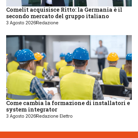
Comelit acquisisce Ritto: la Germania è il
secondo mercato del gruppo italiano
3 Agosto 2026
Redazione
Come cambia la formazione di installatori e
system integrator
3 Agosto 2026
Redazione Elettro