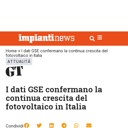
Home
»
I dati GSE confermano la continua crescita del
fotovoltaico in Italia
ATTUALITÀ
I dati GSE confermano la
continua crescita del
fotovoltaico in Italia
Condividi