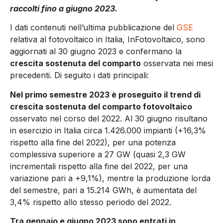
raccolti fino a giugno 2023.
I dati contenuti nell’ultima pubblicazione del
GSE
relativa al fotovoltaico in Italia, InFotovoltaico, sono
aggiornati al 30 giugno 2023 e confermano la
crescita sostenuta del comparto
osservata nei mesi
precedenti. Di seguito i dati principali:
Nel primo semestre 2023 è proseguito il trend di
crescita sostenuta del comparto fotovoltaico
osservato nel corso del 2022. Al 30 giugno risultano
in esercizio in Italia circa 1.426.000 impianti (+16,3%
rispetto alla fine del 2022), per una potenza
complessiva superiore a 27 GW (quasi 2,3 GW
incrementali rispetto alla fine del 2022, per una
variazione pari a +9,1%), mentre la produzione lorda
del semestre, pari a 15.214 GWh, è aumentata del
3,4% rispetto allo stesso periodo del 2022.
Tra gennaio e giugno 2023 sono entrati in