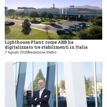
Lighthouse Plant: come ABB ha
digitalizzato tre stabilimenti in Italia
7 Agosto 2026
Redazione Elettro