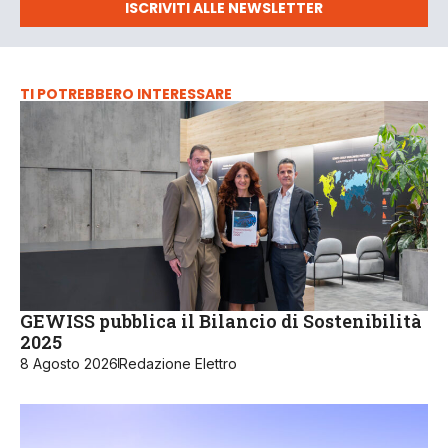
ISCRIVITI ALLE NEWSLETTER
TI POTREBBERO INTERESSARE
GEWISS pubblica il Bilancio di Sostenibilità
2025
8 Agosto 2026
Redazione Elettro