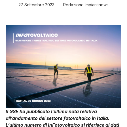
27 Settembre 2023
Redazione Impiantinews
Il GSE ha pubblicato l’ultima nota relativa
all’andamento del settore fotovoltaico in Italia.
L’ultimo numero di InFotovoltaico si riferisce ai dati