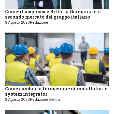
Comelit acquisisce Ritto: la Germania è il
secondo mercato del gruppo italiano
3 Agosto 2026
Redazione
Come cambia la formazione di installatori e
system integrator
3 Agosto 2026
Redazione Elettro