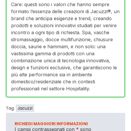
Care: questi sono i valori che hanno sempre
formato l’essenza delle creazioni di Jacuzzi®, un
brand che anticipa esigenze e trend, creando
prodotti e soluzioni innovativi studiati per venire
incontro a ogni tipo di richiesta. Spa, vasche
idromassaggio, docce multifunzione, chiusure
doccia, saune e hammam, e non solo: una
vastissima gamma di prodotti con una
combinazione unica di tecnologia innovativa,
design e funzioni esclusive, che garantiscono le
più alte performance sia in ambiente
domestico/residenziale che in contesti
professionali nel settore Hospitality.
Tag:
Jacuzzi
RICHIEDI MAGGIORI INFORMAZIONI
I campi contrassegnati con
*
sono