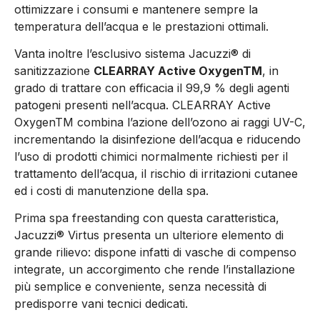
ottimizzare i consumi e mantenere sempre la
temperatura dell’acqua e le prestazioni ottimali.
Vanta inoltre l’esclusivo sistema Jacuzzi® di
sanitizzazione
CLEARRAY Active OxygenTM
, in
grado di trattare con efficacia il 99,9 % degli agenti
patogeni presenti nell’acqua. CLEARRAY Active
OxygenTM combina l’azione dell’ozono ai raggi UV-C,
incrementando la disinfezione dell’acqua e riducendo
l’uso di prodotti chimici normalmente richiesti per il
trattamento dell’acqua, il rischio di irritazioni cutanee
ed i costi di manutenzione della spa.
Prima spa freestanding con questa caratteristica,
Jacuzzi® Virtus presenta un ulteriore elemento di
grande rilievo: dispone infatti di vasche di compenso
integrate, un accorgimento che rende l’installazione
più semplice e conveniente, senza necessità di
predisporre vani tecnici dedicati.