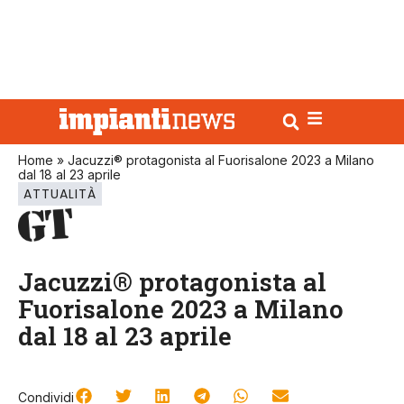
Home
»
Jacuzzi® protagonista al Fuorisalone 2023 a Milano
dal 18 al 23 aprile
ATTUALITÀ
Jacuzzi® protagonista al
Fuorisalone 2023 a Milano
dal 18 al 23 aprile
Condividi