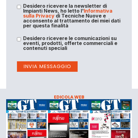
Desidero ricevere la newsletter di
Impianti News, ho letto l'
Informativa
sulla Privacy
di Tecniche Nuove e
acconsento al trattamento dei miei dati
per questa finalità
Desidero ricevere le comunicazioni su
eventi, prodotti, offerte commerciali e
contenuti speciali
EDICOLA WEB