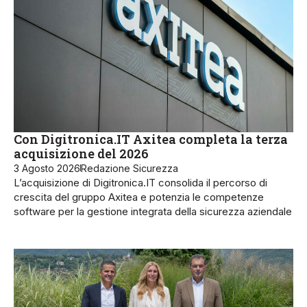
Con Digitronica.IT Axitea completa la terza
acquisizione del 2026
3 Agosto 2026
Redazione Sicurezza
L’acquisizione di Digitronica.IT consolida il percorso di
crescita del gruppo Axitea e potenzia le competenze
software per la gestione integrata della sicurezza aziendale