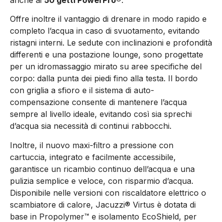
Offre inoltre il vantaggio di drenare in modo rapido e
completo l’acqua in caso di svuotamento, evitando
ristagni interni. Le sedute con inclinazioni e profondità
differenti e una postazione lounge, sono progettate
per un idromassaggio mirato su aree specifiche del
corpo: dalla punta dei piedi fino alla testa. Il bordo
con griglia a sfioro e il sistema di auto-
compensazione consente di mantenere l’acqua
sempre al livello ideale, evitando così sia sprechi
d’acqua sia necessità di continui rabbocchi.
Inoltre, il nuovo maxi-filtro a pressione con
cartuccia, integrato e facilmente accessibile,
garantisce un ricambio continuo dell’acqua e una
pulizia semplice e veloce, con risparmio d’acqua.
Disponibile nelle versioni con riscaldatore elettrico o
scambiatore di calore, Jacuzzi® Virtus è dotata di
base in Propolymer™ e isolamento EcoShield, per