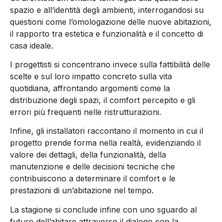
spazio e all’identità degli ambienti, interrogandosi su
questioni come l’omologazione delle nuove abitazioni,
il rapporto tra estetica e funzionalità e il concetto di
casa ideale.
I progettisti si concentrano invece sulla fattibilità delle
scelte e sul loro impatto concreto sulla vita
quotidiana, affrontando argomenti come la
distribuzione degli spazi, il comfort percepito e gli
errori più frequenti nelle ristrutturazioni.
Infine, gli installatori raccontano il momento in cui il
progetto prende forma nella realtà, evidenziando il
valore dei dettagli, della funzionalità, della
manutenzione e delle decisioni tecniche che
contribuiscono a determinare il comfort e le
prestazioni di un’abitazione nel tempo.
La stagione si conclude infine con uno sguardo al
futuro dell’abitare attraverso il dialogo con la