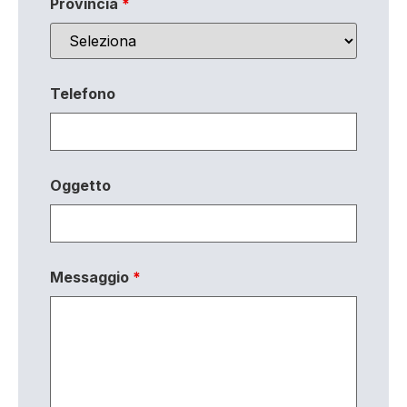
Provincia
*
Telefono
Oggetto
Messaggio
*