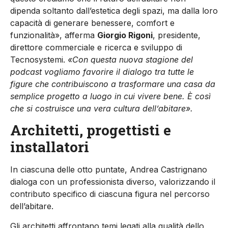
dipenda soltanto dall’estetica degli spazi, ma dalla loro
capacità di generare benessere, comfort e
funzionalità», afferma
Giorgio Rigoni
, presidente,
direttore commerciale e ricerca e sviluppo di
Tecnosystemi.
«Con questa nuova stagione del
podcast vogliamo favorire il dialogo tra tutte le
figure che contribuiscono a trasformare una casa da
semplice progetto a luogo in cui vivere bene. È così
che si costruisce una vera cultura dell’abitare».
Architetti, progettisti e
installatori
In ciascuna delle otto puntate, Andrea Castrignano
dialoga con un professionista diverso, valorizzando il
contributo specifico di ciascuna figura nel percorso
dell’abitare.
Gli architetti affrontano temi legati alla qualità dello