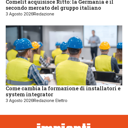
Comelit acquisisce Ritto: la Germania è il
secondo mercato del gruppo italiano
3 Agosto 2026
Redazione
Come cambia la formazione di installatori e
system integrator
3 Agosto 2026
Redazione Elettro