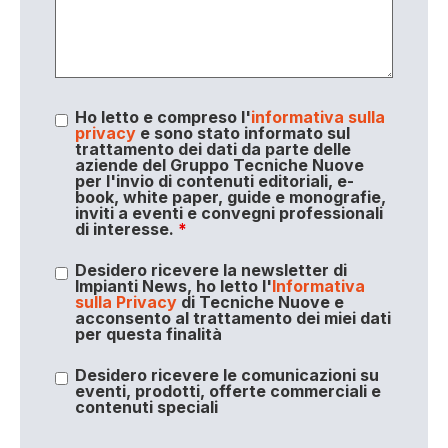
Ho letto e compreso l'
informativa sulla
privacy
e sono stato informato sul
trattamento dei dati da parte delle
aziende del Gruppo Tecniche Nuove
per l'invio di contenuti editoriali, e-
book, white paper, guide e monografie,
inviti a eventi e convegni professionali
di interesse.
*
Desidero ricevere la newsletter di
Impianti News, ho letto l'
Informativa
sulla Privacy
di Tecniche Nuove e
acconsento al trattamento dei miei dati
per questa finalità
Desidero ricevere le comunicazioni su
eventi, prodotti, offerte commerciali e
contenuti speciali