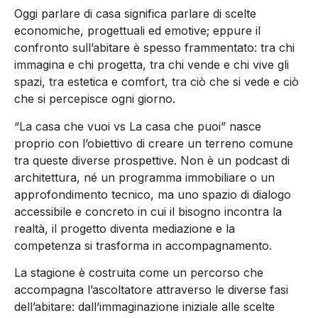
Oggi parlare di casa significa parlare di scelte
economiche, progettuali ed emotive; eppure il
confronto sull’abitare è spesso frammentato: tra chi
immagina e chi progetta, tra chi vende e chi vive gli
spazi, tra estetica e comfort, tra ciò che si vede e ciò
che si percepisce ogni giorno.
“La casa che vuoi vs La casa che puoi” nasce
proprio con l’obiettivo di creare un terreno comune
tra queste diverse prospettive. Non è un podcast di
architettura, né un programma immobiliare o un
approfondimento tecnico, ma uno spazio di dialogo
accessibile e concreto in cui il bisogno incontra la
realtà, il progetto diventa mediazione e la
competenza si trasforma in accompagnamento.
La stagione è costruita come un percorso che
accompagna l’ascoltatore attraverso le diverse fasi
dell’abitare: dall’immaginazione iniziale alle scelte