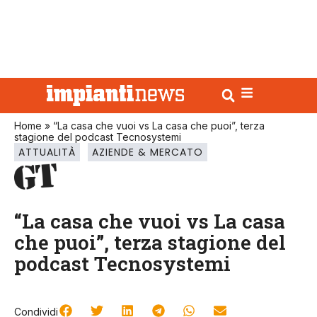
Home
»
“La casa che vuoi vs La casa che puoi”, terza
stagione del podcast Tecnosystemi
ATTUALITÀ
AZIENDE & MERCATO
“La casa che vuoi vs La casa
che puoi”, terza stagione del
podcast Tecnosystemi
Condividi