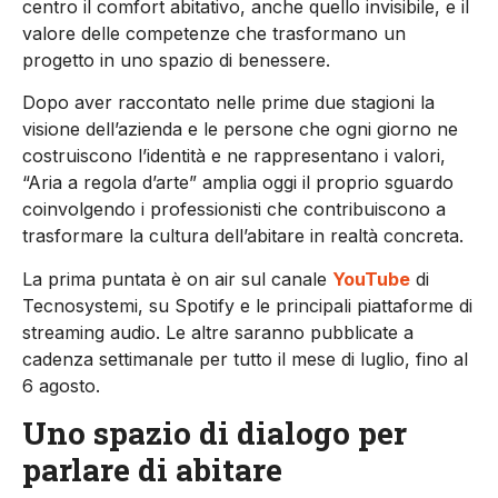
centro il comfort abitativo, anche quello invisibile, e il
valore delle competenze che trasformano un
progetto in uno spazio di benessere.
Dopo aver raccontato nelle prime due stagioni la
visione dell’azienda e le persone che ogni giorno ne
costruiscono l’identità e ne rappresentano i valori,
“Aria a regola d’arte” amplia oggi il proprio sguardo
coinvolgendo i professionisti che contribuiscono a
trasformare la cultura dell’abitare in realtà concreta.
La prima puntata è on air sul canale
YouTube
di
Tecnosystemi, su Spotify e le principali piattaforme di
streaming audio. Le altre saranno pubblicate a
cadenza settimanale per tutto il mese di luglio, fino al
6 agosto.
Uno spazio di dialogo per
parlare di abitare