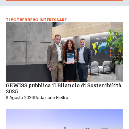
TI POTREBBERO INTERESSARE
GEWISS pubblica il Bilancio di Sostenibilità
2025
8 Agosto 2026
Redazione Elettro