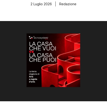
2 Luglio 2026
Redazione