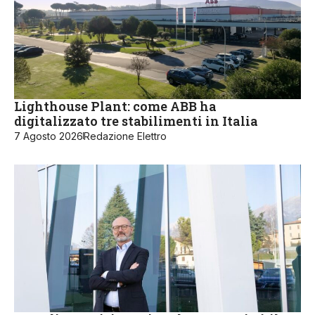
Lighthouse Plant: come ABB ha
digitalizzato tre stabilimenti in Italia
7 Agosto 2026
Redazione Elettro