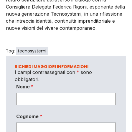
Consigliera Delegata Federica Rigoni, esponente della
nuova generazione Tecnosystemi, in una riflessione
che intreccia identità, continuità imprenditoriale e
nuove visioni del vivere contemporaneo.
Tag:
tecnosystemi
RICHIEDI MAGGIORI INFORMAZIONI
I campi contrassegnati con
*
sono
obbligatori.
Nome
*
Cognome
*