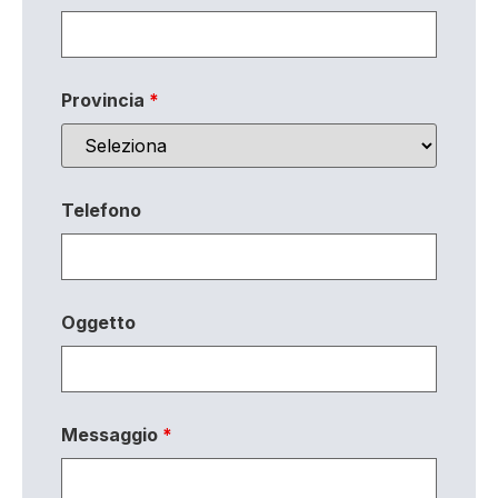
Provincia
*
Telefono
Oggetto
Messaggio
*