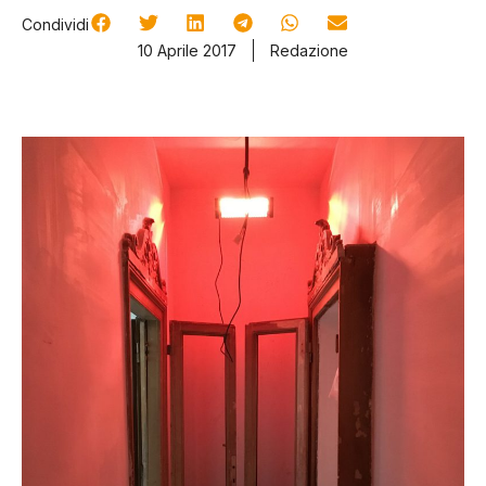
Condividi
10 Aprile 2017
Redazione