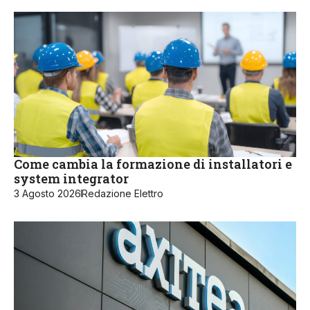
Come cambia la formazione di installatori e
system integrator
3 Agosto 2026
Redazione Elettro