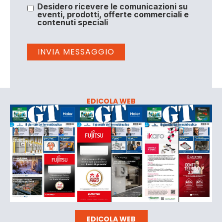
Desidero ricevere le comunicazioni su
eventi, prodotti, offerte commerciali e
contenuti speciali
EDICOLA WEB
EDICOLA WEB