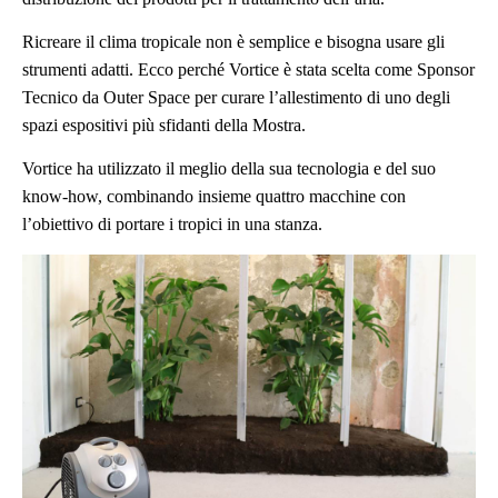
Ricreare il clima tropicale non è semplice e bisogna usare gli
strumenti adatti. Ecco perché Vortice è stata scelta come Sponsor
Tecnico da Outer Space per curare l’allestimento di uno degli
spazi espositivi più sfidanti della Mostra.
Vortice ha utilizzato il meglio della sua tecnologia e del suo
know-how, combinando insieme quattro macchine con
l’obiettivo di portare i tropici in una stanza.