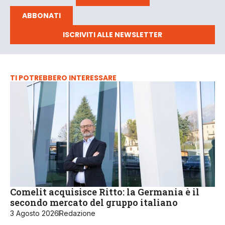
ABBONATI
ISCRIVITI ALLE NEWSLETTER
TI POTREBBERO INTERESSARE
Comelit acquisisce Ritto: la Germania è il
secondo mercato del gruppo italiano
3 Agosto 2026
Redazione