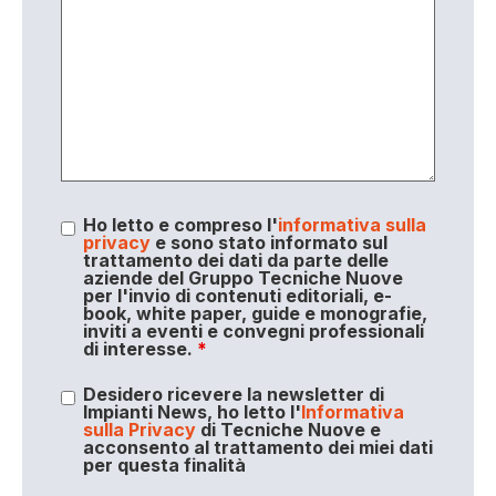
Ho letto e compreso l'
informativa sulla
privacy
e sono stato informato sul
trattamento dei dati da parte delle
aziende del Gruppo Tecniche Nuove
per l'invio di contenuti editoriali, e-
book, white paper, guide e monografie,
inviti a eventi e convegni professionali
di interesse.
*
Desidero ricevere la newsletter di
Impianti News, ho letto l'
Informativa
sulla Privacy
di Tecniche Nuove e
acconsento al trattamento dei miei dati
per questa finalità