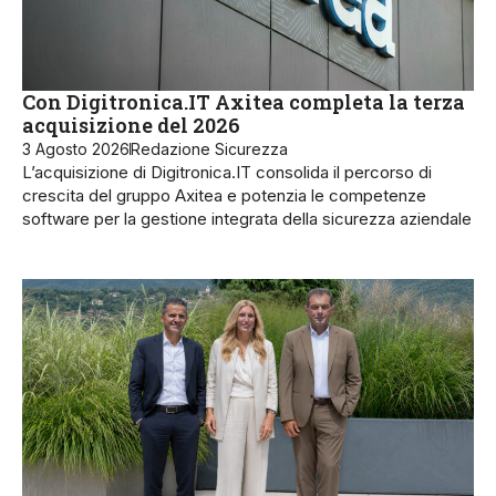
Con Digitronica.IT Axitea completa la terza
acquisizione del 2026
3 Agosto 2026
Redazione Sicurezza
L’acquisizione di Digitronica.IT consolida il percorso di
crescita del gruppo Axitea e potenzia le competenze
software per la gestione integrata della sicurezza aziendale