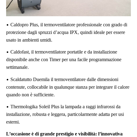
•
Caldopro Plus, il termoventilatore professionale con grado di
protezione dagli spruzzi d’acqua IPX, quindi ideale per essere
usato in ambienti umidi.
•
Caldofast, il termoventilatore portatile e da installazione
disponibile anche con Timer per una facile programmazione
settimanale.
•
Scaldatutto Duemila il termoventilatore dalle dimensioni
contenute, collocabile in qualunque stanza per integrare il calore
quando non è sufficiente.
•
Thermologika Soleil Plus la lampada a raggi infrarossi da
installazione, robusta e leggera, particolarmente adatta per usi
esterni.
L’occasione è di grande prestigio e visibilità: l’innovativa