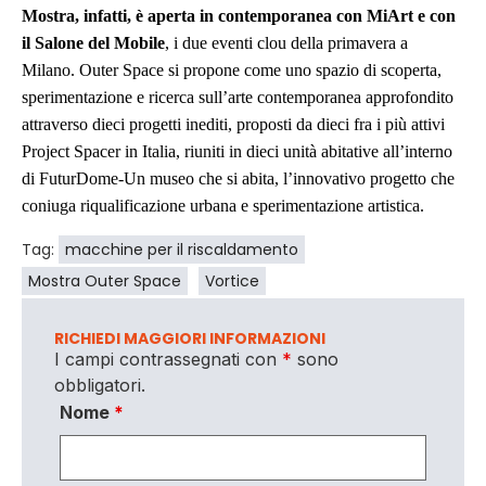
Mostra, infatti, è aperta in contemporanea con MiArt e con
il Salone del Mobile
, i due eventi clou della primavera a
Milano. Outer Space si propone come uno spazio di scoperta,
sperimentazione e ricerca sull’arte contemporanea approfondito
attraverso dieci progetti inediti, proposti da dieci fra i più attivi
Project Spacer in Italia, riuniti in dieci unità abitative all’interno
di FuturDome-Un museo che si abita, l’innovativo progetto che
coniuga riqualificazione urbana e sperimentazione artistica.
Tag:
macchine per il riscaldamento
Mostra Outer Space
Vortice
RICHIEDI MAGGIORI INFORMAZIONI
I campi contrassegnati con
*
sono
obbligatori.
Nome
*