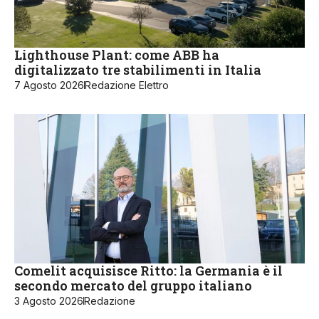
Lighthouse Plant: come ABB ha
digitalizzato tre stabilimenti in Italia
7 Agosto 2026
Redazione Elettro
Comelit acquisisce Ritto: la Germania è il
secondo mercato del gruppo italiano
3 Agosto 2026
Redazione