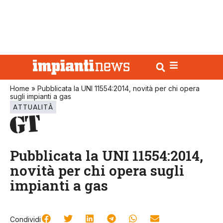
Home
»
Pubblicata la UNI 11554:2014, novità per chi opera
sugli impianti a gas
ATTUALITÀ
Pubblicata la UNI 11554:2014,
novità per chi opera sugli
impianti a gas
Condividi