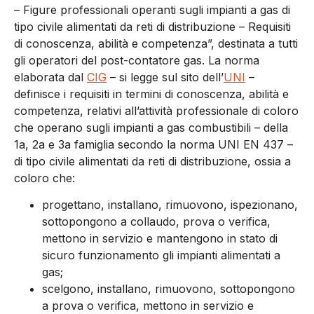
– Figure professionali operanti sugli impianti a gas di
tipo civile alimentati da reti di distribuzione – Requisiti
di conoscenza, abilità e competenza”, destinata a tutti
gli operatori del post-contatore gas. La norma
elaborata dal
CIG
– si legge sul sito dell’
UNI
–
definisce i requisiti in termini di conoscenza, abilità e
competenza, relativi all’attività professionale di coloro
che operano sugli impianti a gas combustibili – della
1a, 2a e 3a famiglia secondo la norma UNI EN 437 –
di tipo civile alimentati da reti di distribuzione, ossia a
coloro che:
progettano, installano, rimuovono, ispezionano,
sottopongono a collaudo, prova o verifica,
mettono in servizio e mantengono in stato di
sicuro funzionamento gli impianti alimentati a
gas;
scelgono, installano, rimuovono, sottopongono
a prova o verifica, mettono in servizio e