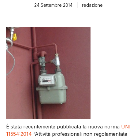
24 Settembre 2014
redazione
È stata recentemente pubblicata la nuova norma
UNI
11554:2014
“Attività professionali non regolamentate