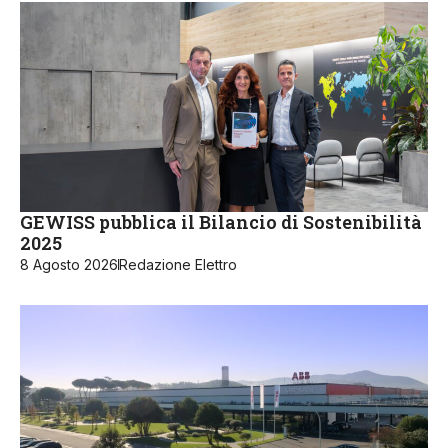
GEWISS pubblica il Bilancio di Sostenibilità
2025
8 Agosto 2026
Redazione Elettro