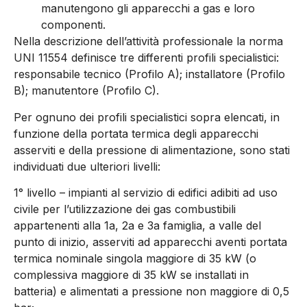
manutengono gli apparecchi a gas e loro
componenti.
Nella descrizione dell’attività professionale la norma
UNI 11554 definisce tre differenti profili specialistici:
responsabile tecnico (Profilo A); installatore (Profilo
B); manutentore (Profilo C).
Per ognuno dei profili specialistici sopra elencati, in
funzione della portata termica degli apparecchi
asserviti e della pressione di alimentazione, sono stati
individuati due ulteriori livelli:
1° livello – impianti al servizio di edifici adibiti ad uso
civile per l’utilizzazione dei gas combustibili
appartenenti alla 1a, 2a e 3a famiglia, a valle del
punto di inizio, asserviti ad apparecchi aventi portata
termica nominale singola maggiore di 35 kW (o
complessiva maggiore di 35 kW se installati in
batteria) e alimentati a pressione non maggiore di 0,5