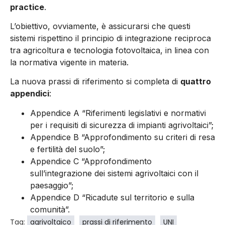
practice
.
L’obiettivo, ovviamente, è assicurarsi che questi
sistemi rispettino il principio di integrazione reciproca
tra agricoltura e tecnologia fotovoltaica, in linea con
la normativa vigente in materia.
La nuova prassi di riferimento si completa di
quattro
appendici
:
Appendice A “Riferimenti legislativi e normativi
per i requisiti di sicurezza di impianti agrivoltaici”;
Appendice B “Approfondimento su criteri di resa
e fertilità del suolo”;
Appendice C “Approfondimento
sull’integrazione dei sistemi agrivoltaici con il
paesaggio”;
Appendice D “Ricadute sul territorio e sulla
comunità”.
Tag:
agrivoltaico
prassi di riferimento
UNI