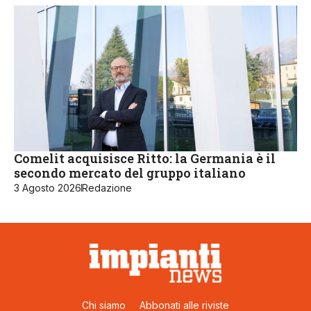
Comelit acquisisce Ritto: la Germania è il
secondo mercato del gruppo italiano
3 Agosto 2026
Redazione
Chi siamo
Abbonati alle riviste