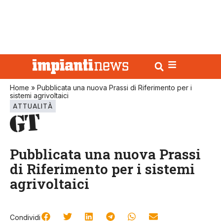
Home
»
Pubblicata una nuova Prassi di Riferimento per i
sistemi agrivoltaici
ATTUALITÀ
Pubblicata una nuova Prassi
di Riferimento per i sistemi
agrivoltaici
Condividi