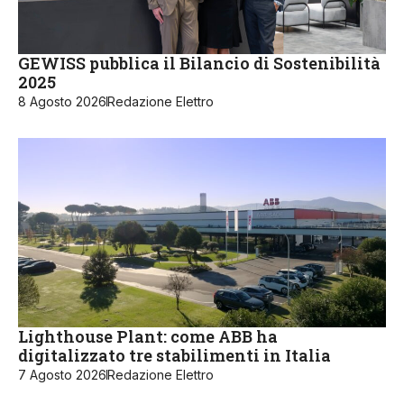
GEWISS pubblica il Bilancio di Sostenibilità
2025
8 Agosto 2026
Redazione Elettro
Lighthouse Plant: come ABB ha
digitalizzato tre stabilimenti in Italia
7 Agosto 2026
Redazione Elettro