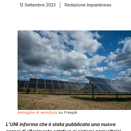
12 Settembre 2023
Redazione Impiantinews
Immagine di wirestock
su Freepik
L’UNI informa che è stata pubblicata una nuova