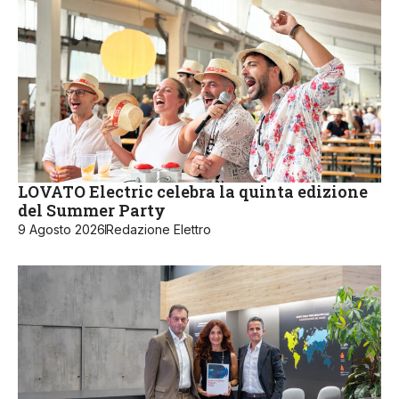
LOVATO Electric celebra la quinta edizione
del Summer Party
9 Agosto 2026
Redazione Elettro