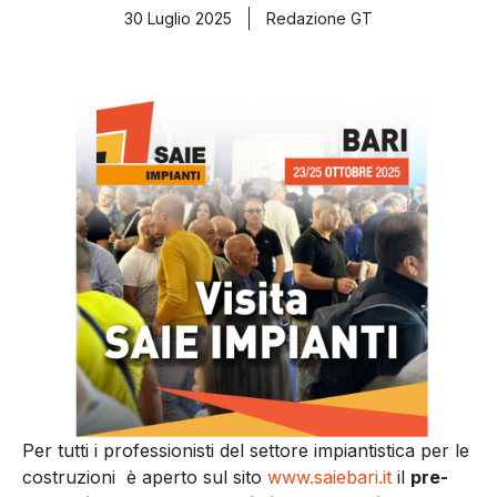
30 Luglio 2025
Redazione GT
Per tutti i professionisti del settore impiantistica per le
costruzioni è aperto sul sito
www.saiebari.it
il
pre-