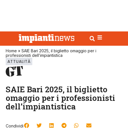
Home
»
SAIE Bari 2025, il biglietto omaggio per i
professionisti dell’impiantistica
ATTUALITÀ
SAIE Bari 2025, il biglietto
omaggio per i professionisti
dell’impiantistica
Condividi