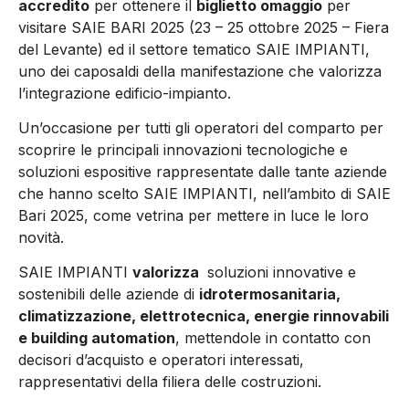
accredito
per ottenere il
biglietto omaggio
per
visitare SAIE BARI 2025 (23 – 25 ottobre 2025 – Fiera
del Levante) ed il settore tematico SAIE IMPIANTI,
uno dei caposaldi della manifestazione che valorizza
l’integrazione edificio-impianto.
Un’occasione per tutti gli operatori del comparto per
scoprire le principali innovazioni tecnologiche e
soluzioni espositive rappresentate dalle tante aziende
che hanno scelto SAIE IMPIANTI, nell’ambito di SAIE
Bari 2025, come vetrina per mettere in luce le loro
novità.
SAIE IMPIANTI
valorizza
soluzioni innovative e
sostenibili delle aziende di
idrotermosanitaria,
climatizzazione, elettrotecnica, energie rinnovabili
e building automation
, mettendole in contatto con
decisori d’acquisto e operatori interessati,
rappresentativi della filiera delle costruzioni.