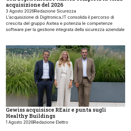
acquisizione del 2026
3 Agosto 2026
Redazione Sicurezza
L’acquisizione di Digitronica.IT consolida il percorso di
crescita del gruppo Axitea e potenzia le competenze
software per la gestione integrata della sicurezza aziendale
Gewiss acquisisce REair e punta sugli
Healthy Buildings
1 Agosto 2026
Redazione Elettro