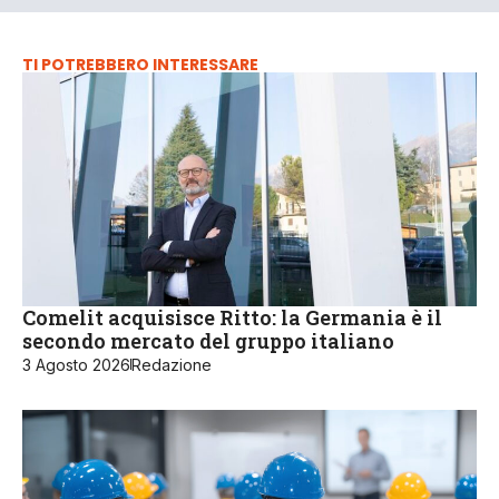
TI POTREBBERO INTERESSARE
Comelit acquisisce Ritto: la Germania è il
secondo mercato del gruppo italiano
3 Agosto 2026
Redazione