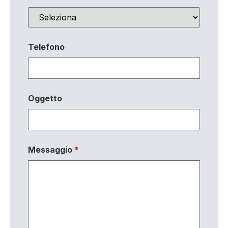
Telefono
Oggetto
Messaggio
*