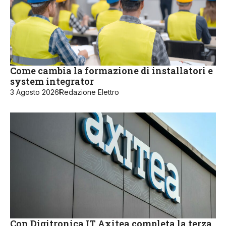
Come cambia la formazione di installatori e
system integrator
3 Agosto 2026
Redazione Elettro
Con Digitronica.IT Axitea completa la terza