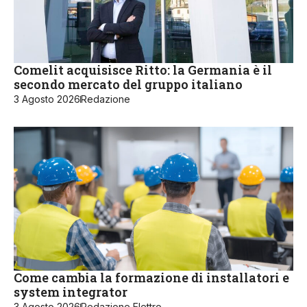
Comelit acquisisce Ritto: la Germania è il
secondo mercato del gruppo italiano
3 Agosto 2026
Redazione
Come cambia la formazione di installatori e
system integrator
3 Agosto 2026
Redazione Elettro