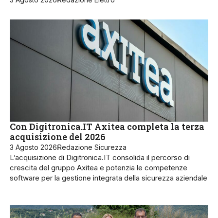
Con Digitronica.IT Axitea completa la terza
acquisizione del 2026
3 Agosto 2026
Redazione Sicurezza
L’acquisizione di Digitronica.IT consolida il percorso di
crescita del gruppo Axitea e potenzia le competenze
software per la gestione integrata della sicurezza aziendale