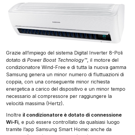
Grazie all’impiego del sistema Digital Inverter 8-Poli
dotato di
Power Boost Technology™
, il motore del
condizionatore Wind-Free e di tutta la nuova gamma
Samsung genera un minor numero di fluttuazioni di
coppia, con una conseguente minor richiesta
energetica a carico del dispositivo e un minor tempo
necessario al compressore per raggiungere la
velocità massima (Hertz).
Inoltre
il condizionatore è dotato di connessione
Wi-Fi
, e può essere controllato da qualsiasi luogo
tramite l’app Samsung Smart Home: anche da