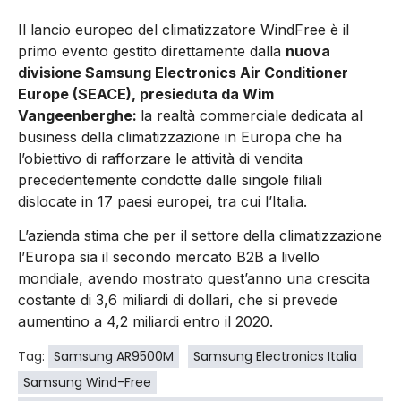
Il lancio europeo del climatizzatore WindFree è il
primo evento gestito direttamente dalla
nuova
divisione Samsung Electronics Air Conditioner
Europe (SEACE), presieduta da Wim
Vangeenberghe:
la realtà commerciale dedicata al
business della climatizzazione in Europa che ha
l’obiettivo di rafforzare le attività di vendita
precedentemente condotte dalle singole filiali
dislocate in 17 paesi europei, tra cui l’Italia.
L’azienda stima che per il settore della climatizzazione
l’Europa sia il secondo mercato B2B a livello
mondiale, avendo mostrato quest’anno una crescita
costante di 3,6 miliardi di dollari, che si prevede
aumentino a 4,2 miliardi entro il 2020.
Tag:
Samsung AR9500M
Samsung Electronics Italia
Samsung Wind-Free