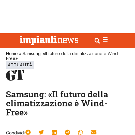
Home
»
Samsung: «Il futuro della climatizzazione è Wind-
Free»
ATTUALITÀ
Samsung: «Il futuro della
climatizzazione è Wind-
Free»
Condividi