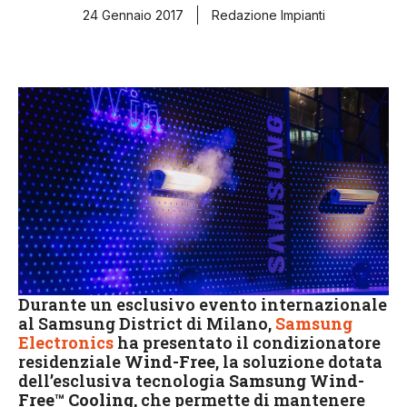
24 Gennaio 2017
Redazione Impianti
Durante un esclusivo evento internazionale
al Samsung District di Milano,
Samsung
Electronics
ha presentato il condizionatore
residenziale
Wind-Free
, la soluzione dotata
dell’esclusiva tecnologia
Samsung Wind-
Free™ Cooling,
che permette di mantenere