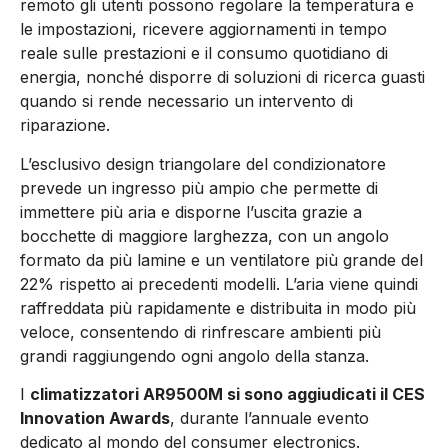
remoto gli utenti possono regolare la temperatura e
le impostazioni, ricevere aggiornamenti in tempo
reale sulle prestazioni e il consumo quotidiano di
energia, nonché disporre di soluzioni di ricerca guasti
quando si rende necessario un intervento di
riparazione.
L’esclusivo design triangolare del condizionatore
prevede un ingresso più ampio che permette di
immettere più aria e disporne l’uscita grazie a
bocchette di maggiore larghezza, con un angolo
formato da più lamine e un ventilatore più grande del
22% rispetto ai precedenti modelli. L’aria viene quindi
raffreddata più rapidamente e distribuita in modo più
veloce, consentendo di rinfrescare ambienti più
grandi raggiungendo ogni angolo della stanza.
I
climatizzatori AR9500M si sono aggiudicati il CES
Innovation Awards
, durante l’annuale evento
dedicato al mondo del consumer electronics.