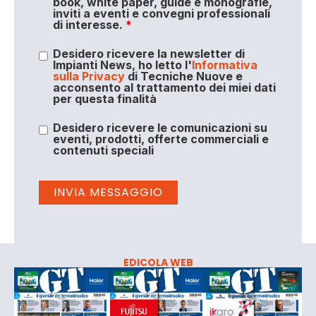
book, white paper, guide e monografie,
inviti a eventi e convegni professionali
di interesse.
*
Desidero ricevere la newsletter di
Impianti News, ho letto l'
Informativa
sulla Privacy
di Tecniche Nuove e
acconsento al trattamento dei miei dati
per questa finalità
Desidero ricevere le comunicazioni su
eventi, prodotti, offerte commerciali e
contenuti speciali
EDICOLA WEB