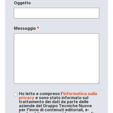
Oggetto
Messaggio
*
Ho letto e compreso l'
informativa sulla
privacy
e sono stato informato sul
trattamento dei dati da parte delle
aziende del Gruppo Tecniche Nuove
per l'invio di contenuti editoriali, e-