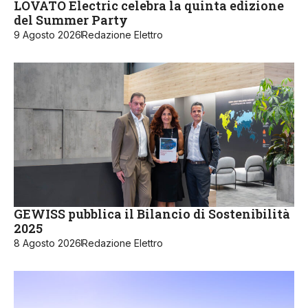
LOVATO Electric celebra la quinta edizione
del Summer Party
9 Agosto 2026
Redazione Elettro
GEWISS pubblica il Bilancio di Sostenibilità
2025
8 Agosto 2026
Redazione Elettro