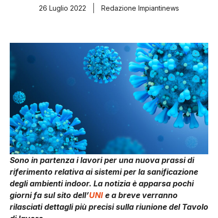
26 Luglio 2022
Redazione Impiantinews
Sono in partenza i lavori per una nuova prassi di
riferimento relativa ai sistemi per la sanificazione
degli ambienti indoor. La notizia è apparsa pochi
giorni fa sul sito dell’
UNI
e a breve verranno
rilasciati dettagli più precisi sulla riunione del Tavolo