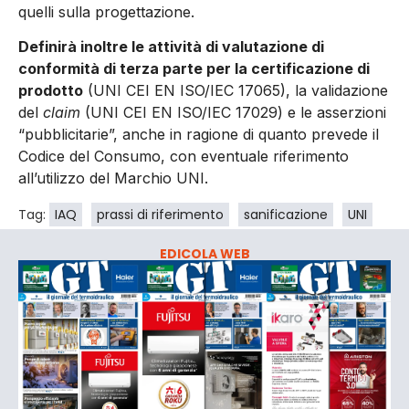
quelli sulla progettazione.
Definirà inoltre le attività di valutazione di
conformità di terza parte per la certificazione di
prodotto
(UNI CEI EN ISO/IEC 17065), la validazione
del
claim
(UNI CEI EN ISO/IEC 17029) e le asserzioni
“pubblicitarie”, anche in ragione di quanto prevede il
Codice del Consumo, con eventuale riferimento
all’utilizzo del Marchio UNI.
Tag:
IAQ
prassi di riferimento
sanificazione
UNI
EDICOLA WEB