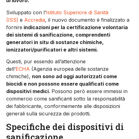
di lavoro.
Sviluppato con l’
Istituto Superiore di Sanità
(ISS)
e
Accredia
, il nuovo documento è finalizzato a
fornire
indicazioni per la certificazione volontaria
dei sistemi di sanificazione, comprendenti
generatori in situ di sostanze chimiche,
ionizzatori/purificatori e altri sistemi.
Questi, pur essendo all’attenzione
dell’
ECHA
(Agenzia europea delle sostanze
chimiche),
non sono ad oggi autorizzati come
biocidi e non possono essere qualificati come
dispositivi medici
. Possono però essere immessi in
commercio come sanificanti sotto la responsabilità
dei fabbricante, conformemente alle disposizioni
generali sulla sicurezza dei prodotti.
Specifiche dei dispositivi di
sanificazione