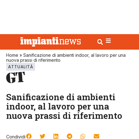
Home
»
Sanificazione di ambienti indoor, al lavoro per una
nuova prassi di riferimento
ATTUALITÀ
Sanificazione di ambienti
indoor, al lavoro per una
nuova prassi di riferimento
Condividi