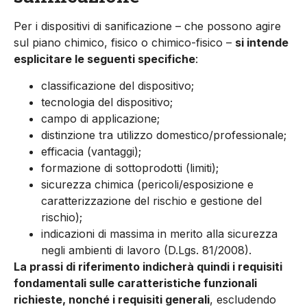
Per i dispositivi di sanificazione – che possono agire
sul piano chimico, fisico o chimico-fisico –
si intende
esplicitare le seguenti specifiche
:
classificazione del dispositivo;
tecnologia del dispositivo;
campo di applicazione;
distinzione tra utilizzo domestico/professionale;
efficacia (vantaggi);
formazione di sottoprodotti (limiti);
sicurezza chimica (pericoli/esposizione e
caratterizzazione del rischio e gestione del
rischio);
indicazioni di massima in merito alla sicurezza
negli ambienti di lavoro (D.Lgs. 81/2008).
La prassi di riferimento indicherà quindi i requisiti
fondamentali sulle caratteristiche funzionali
richieste, nonché i requisiti generali
, escludendo