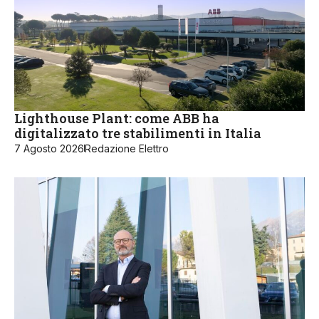
Lighthouse Plant: come ABB ha
digitalizzato tre stabilimenti in Italia
7 Agosto 2026
Redazione Elettro