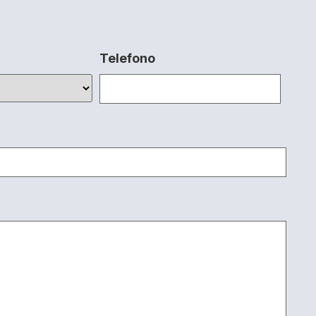
Telefono