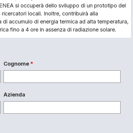
EA si occuperà dello sviluppo di un prototipo del
cercatori locali. Inoltre, contribuirà alla
a di accumulo di energia termica ad alta temperatura,
rica fino a 4 ore in assenza di radiazione solare.
Cognome
*
Azienda