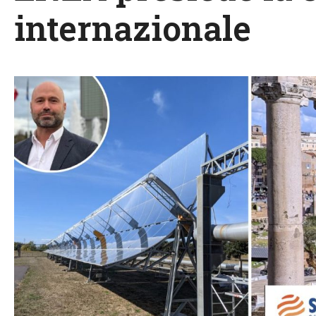
internazionale