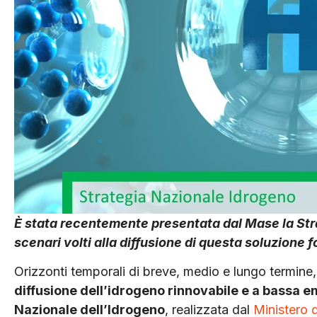
È stata recentemente presentata dal Mase la Stra
scenari volti alla diffusione di questa soluzion
Orizzonti temporali di breve, medio e lungo termine
diffusione dell’idrogeno rinnovabile e a bassa 
Nazionale dell’Idrogeno
, realizzata dal
Ministero 