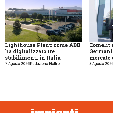
Lighthouse Plant: come ABB
Comelit a
ha digitalizzato tre
Germania
stabilimenti in Italia
mercato 
7 Agosto 2026
Redazione Elettro
3 Agosto 202