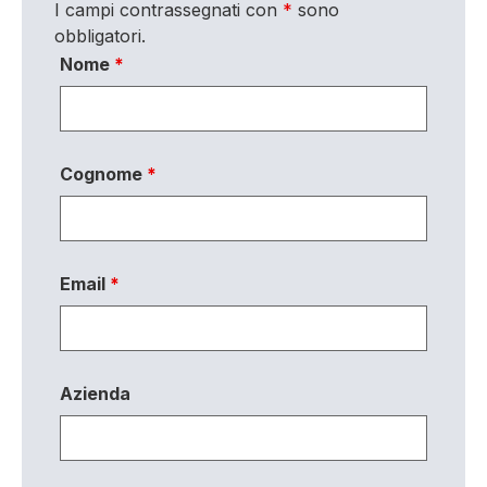
I campi contrassegnati con
*
sono
obbligatori.
Nome
*
Cognome
*
Email
*
Azienda