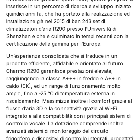
inserisce in un percorso di ricerca e sviluppo iniziato
quindici anni fa, che ha portato alla realizzazione ed
installazione già nel 2015 di ben 243 set di
climatizzatori d’aria R290 presso l’Università di
Shenzhen e che è culminato in tempi recenti con la
certificazione della gamma per l’Europa.
Un’esperienza consolidata che si traduce in un
prodotto efficiente, affidabile e orientato al futuro.
Charmo R290 garantisce prestazioni elevate,
raggiungendo la classe A+++ in freddo e A++ in
caldo (9K), ed un range di funzionamento molto
ampio, fino a -25 °C di temperatura esterna in
riscaldamento. Massimizza inoltre il comfort grazie al
flusso d’aria 3D e la connettività grazie al Wi-Fi
integrato e alla compatibilità con i principali sistemi di
controllo vocale. La dotazione comprende inoltre
avanzati sistemi di monitoraggio del circuito
frigorifero e dispositivi di controllo integrati, progettati