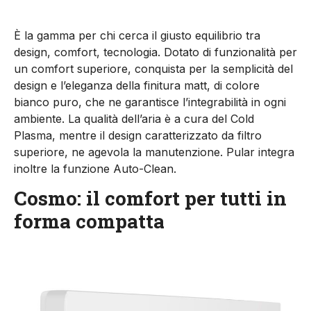
È la gamma per chi cerca il giusto equilibrio tra
design, comfort, tecnologia. Dotato di funzionalità per
un comfort superiore, conquista per la semplicità del
design e l’eleganza della finitura matt, di colore
bianco puro, che ne garantisce l’integrabilità in ogni
ambiente. La qualità dell’aria è a cura del Cold
Plasma, mentre il design caratterizzato da filtro
superiore, ne agevola la manutenzione. Pular integra
inoltre la funzione Auto-Clean.
Cosmo: il comfort per tutti in
forma compatta