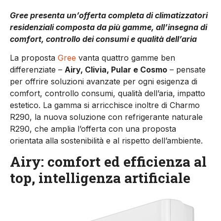
Gree presenta un’offerta completa di climatizzatori
residenziali composta da più gamme, all’insegna di
comfort, controllo dei consumi e qualità dell’aria
La proposta
Gree
vanta quattro gamme ben
differenziate –
Airy, Clivia, Pular e Cosmo
– pensate
per offrire soluzioni avanzate per ogni esigenza di
comfort, controllo consumi, qualità dell’aria, impatto
estetico. La gamma si arricchisce inoltre di Charmo
R290, la nuova soluzione con refrigerante naturale
R290, che amplia l’offerta con una proposta
orientata alla sostenibilità e al rispetto dell’ambiente.
Airy: comfort ed efficienza al
top, intelligenza artificiale