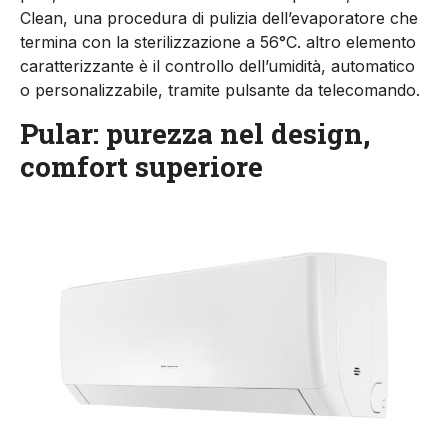
Clean, una procedura di pulizia dell’evaporatore che
termina con la sterilizzazione a 56°C. altro elemento
caratterizzante è il controllo dell’umidità, automatico
o personalizzabile, tramite pulsante da telecomando.
Pular: purezza nel design,
comfort superiore