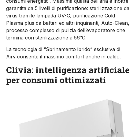
consumi energetici. Massima qualità dell’aria è inoltre
garantita da 5 livelli di purificazione: sterilizzazione da
virus tramite lampada UV-C, purificazione Cold
Plasma plus da batteri ed altri inquinanti, Auto-Clean,
processo complesso di pulizia dell’evaporatore che
termina con sterilizzazione a 56°C.
La tecnologia di “Sbrinamento ibrido” esclusiva di
Airy consente il massimo comfort anche in caldo.
Clivia: intelligenza artificiale
per consumi ottimizzati