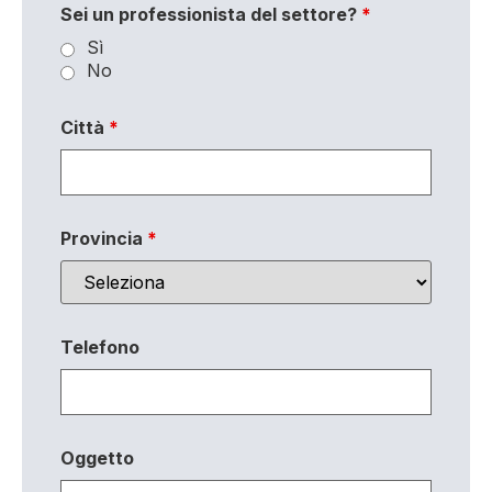
Sei un professionista del settore?
*
Sì
No
Città
*
Provincia
*
Telefono
Oggetto