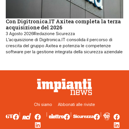
Con Digitronica.IT Axitea completa la terza
acquisizione del 2026
3 Agosto 2026
Redazione Sicurezza
L’acquisizione di Digitronica.IT consolida il percorso di
crescita del gruppo Axitea e potenzia le competenze
software per la gestione integrata della sicurezza aziendale
Chi siamo
Abbonati alle riviste