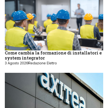
Come cambia la formazione di installatori e
system integrator
3 Agosto 2026
Redazione Elettro