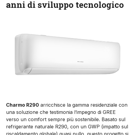
anni di sviluppo tecnologico
Charmo R290
arricchisce la gamma residenziale con
una soluzione che testimonia l’impegno di GREE
verso un comfort sempre più sostenibile. Basato sul
refrigerante naturale R290, con un GWP (impatto sul
riscaldamento globale) quasi nullo, questo progetto si