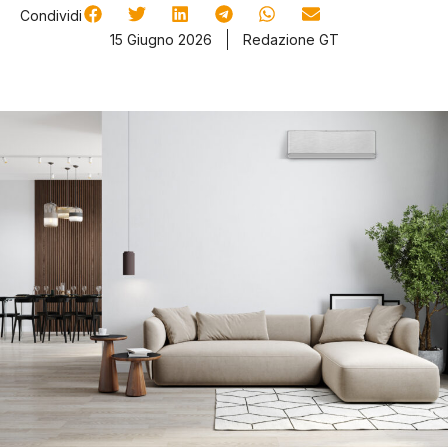
Condividi
15 Giugno 2026
Redazione GT