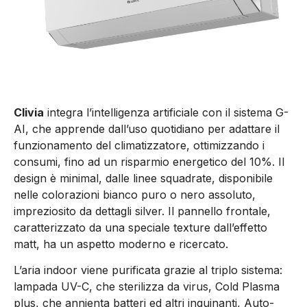
Clivia
integra l’intelligenza artificiale con il sistema G-
AI, che apprende dall’uso quotidiano per adattare il
funzionamento del climatizzatore, ottimizzando i
consumi, fino ad un risparmio energetico del 10%. Il
design è minimal, dalle linee squadrate, disponibile
nelle colorazioni bianco puro o nero assoluto,
impreziosito da dettagli silver. Il pannello frontale,
caratterizzato da una speciale texture dall’effetto
matt, ha un aspetto moderno e ricercato.
L’aria indoor viene purificata grazie al triplo sistema:
lampada UV-C, che sterilizza da virus, Cold Plasma
plus, che annienta batteri ed altri inquinanti, Auto-