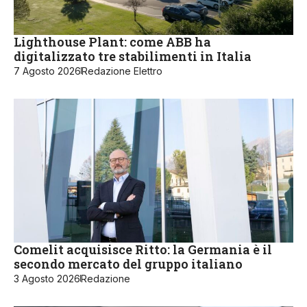
Lighthouse Plant: come ABB ha
digitalizzato tre stabilimenti in Italia
7 Agosto 2026
Redazione Elettro
Comelit acquisisce Ritto: la Germania è il
secondo mercato del gruppo italiano
3 Agosto 2026
Redazione