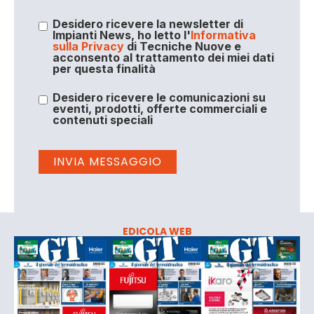
Desidero ricevere la newsletter di
Impianti News, ho letto l'
Informativa
sulla Privacy
di Tecniche Nuove e
acconsento al trattamento dei miei dati
per questa finalità
Desidero ricevere le comunicazioni su
eventi, prodotti, offerte commerciali e
contenuti speciali
EDICOLA WEB