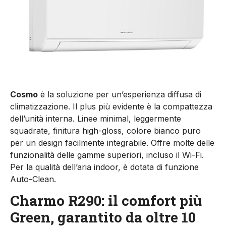
Cosmo
è la soluzione per un’esperienza diffusa di
climatizzazione. Il plus più evidente è la compattezza
dell’unità interna. Linee minimal, leggermente
squadrate, finitura high-gloss, colore bianco puro
per un design facilmente integrabile. Offre molte delle
funzionalità delle gamme superiori, incluso il Wi-Fi.
Per la qualità dell’aria indoor, è dotata di funzione
Auto-Clean.
Charmo R290: il comfort più
Green, garantito da oltre 10