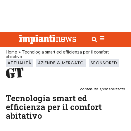
Home
»
Tecnologia smart ed efficienza per il comfort
abitativo
ATTUALITÀ
AZIENDE & MERCATO
SPONSORED
contenuto sponsorizzato
Tecnologia smart ed
efficienza per il comfort
abitativo