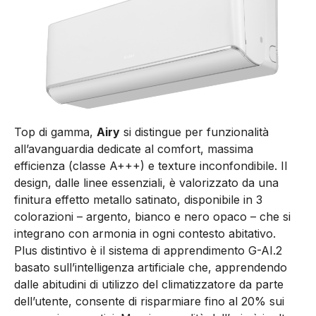
Top di gamma,
Airy
si distingue per funzionalità
all’avanguardia dedicate al comfort, massima
efficienza (classe A+++) e texture inconfondibile. Il
design, dalle linee essenziali, è valorizzato da una
finitura effetto metallo satinato, disponibile in 3
colorazioni – argento, bianco e nero opaco – che si
integrano con armonia in ogni contesto abitativo.
Plus distintivo è il sistema di apprendimento G-AI.2
basato sull’intelligenza artificiale che, apprendendo
dalle abitudini di utilizzo del climatizzatore da parte
dell’utente, consente di risparmiare fino al 20% sui