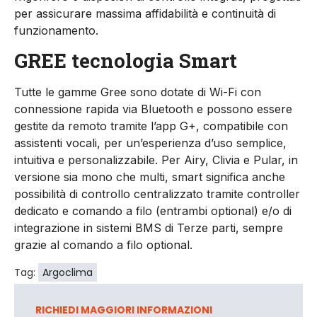
per assicurare massima affidabilità e continuità di
funzionamento.
GREE tecnologia Smart
Tutte le gamme Gree sono dotate di Wi-Fi con
connessione rapida via Bluetooth e possono essere
gestite da remoto tramite l’app G+, compatibile con
assistenti vocali, per un’esperienza d’uso semplice,
intuitiva e personalizzabile. Per Airy, Clivia e Pular, in
versione sia mono che multi, smart significa anche
possibilità di controllo centralizzato tramite controller
dedicato e comando a filo (entrambi optional) e/o di
integrazione in sistemi BMS di Terze parti, sempre
grazie al comando a filo optional.
Tag:
Argoclima
RICHIEDI MAGGIORI INFORMAZIONI