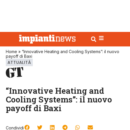
Home
»
“Innovative Heating and Cooling Systems”: il nuovo
payoff di Baxi
ATTUALITÀ
“Innovative Heating and
Cooling Systems”: il nuovo
payoff di Baxi
Condividi