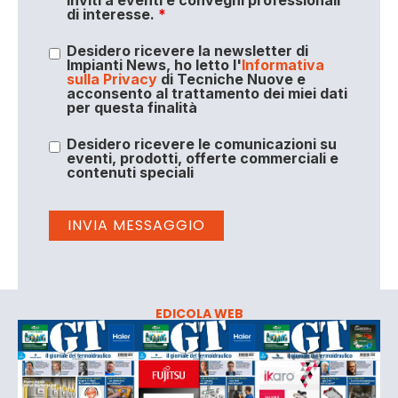
di interesse.
*
Desidero ricevere la newsletter di
Impianti News, ho letto l'
Informativa
sulla Privacy
di Tecniche Nuove e
acconsento al trattamento dei miei dati
per questa finalità
Desidero ricevere le comunicazioni su
eventi, prodotti, offerte commerciali e
contenuti speciali
EDICOLA WEB