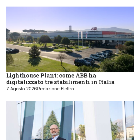
Lighthouse Plant: come ABB ha
digitalizzato tre stabilimenti in Italia
7 Agosto 2026
Redazione Elettro