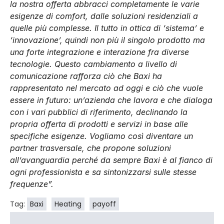
la nostra offerta abbracci completamente le varie
esigenze di comfort, dalle soluzioni residenziali a
quelle più complesse. Il tutto in ottica di ‘sistema’ e
‘innovazione’, quindi non più il singolo prodotto ma
una forte integrazione e interazione fra diverse
tecnologie. Questo cambiamento a livello di
comunicazione rafforza ciò che Baxi ha
rappresentato nel mercato ad oggi e ciò che vuole
essere in futuro: un’azienda che lavora e che dialoga
con i vari pubblici di riferimento, declinando la
propria offerta di prodotti e servizi in base alle
specifiche esigenze. Vogliamo così diventare un
partner trasversale, che propone soluzioni
all’avanguardia perché da sempre Baxi è al fianco di
ogni professionista e sa sintonizzarsi sulle stesse
frequenze”.
Tag:
Baxi
Heating
payoff