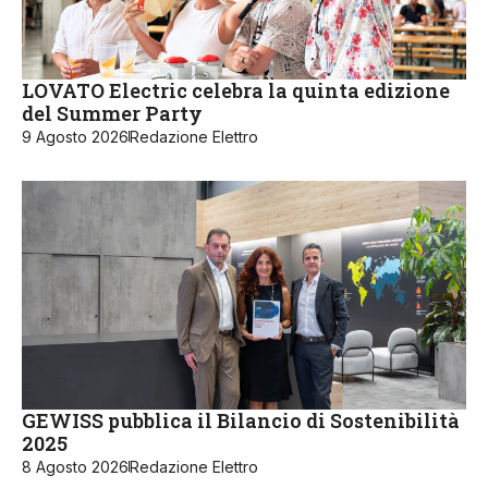
LOVATO Electric celebra la quinta edizione
del Summer Party
9 Agosto 2026
Redazione Elettro
GEWISS pubblica il Bilancio di Sostenibilità
2025
8 Agosto 2026
Redazione Elettro