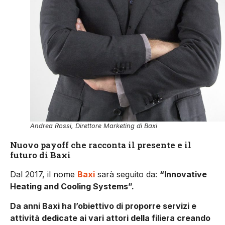
Andrea Rossi, Direttore Marketing di Baxi
Nuovo payoff che racconta il presente e il
futuro di Baxi
Dal 2017, il nome
Baxi
sarà seguito da:
“Innovative
Heating and Cooling Systems”.
Da anni Baxi ha l’obiettivo di proporre servizi e
attività dedicate ai vari attori della filiera creando