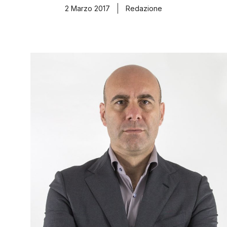
2 Marzo 2017
Redazione