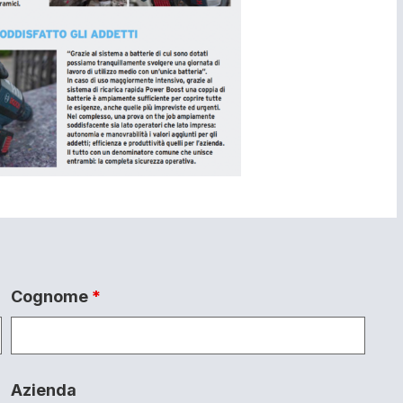
Cognome
*
Azienda