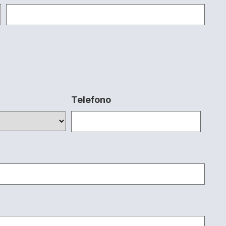
Telefono