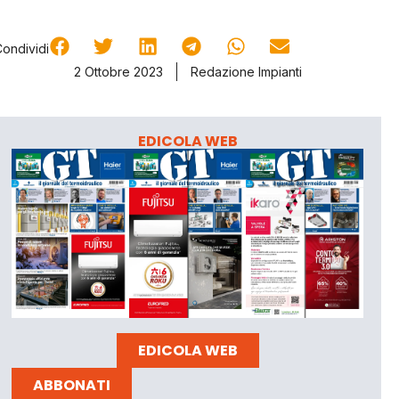
Condividi
2 Ottobre 2023
Redazione Impianti
EDICOLA WEB
EDICOLA WEB
ABBONATI