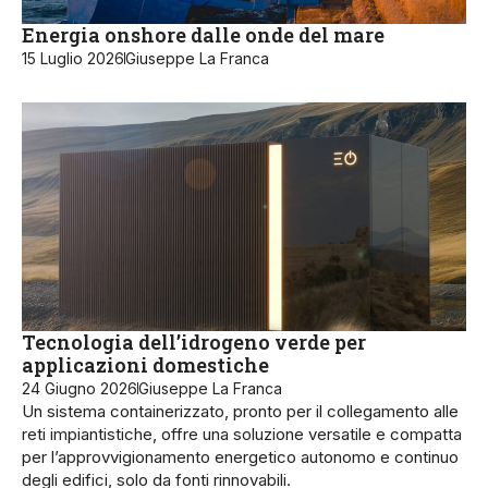
Energia onshore dalle onde del mare
15 Luglio 2026
Giuseppe La Franca
Tecnologia dell’idrogeno verde per
applicazioni domestiche
24 Giugno 2026
Giuseppe La Franca
Un sistema containerizzato, pronto per il collegamento alle
reti impiantistiche, offre una soluzione versatile e compatta
per l’approvvigionamento energetico autonomo e continuo
degli edifici, solo da fonti rinnovabili.