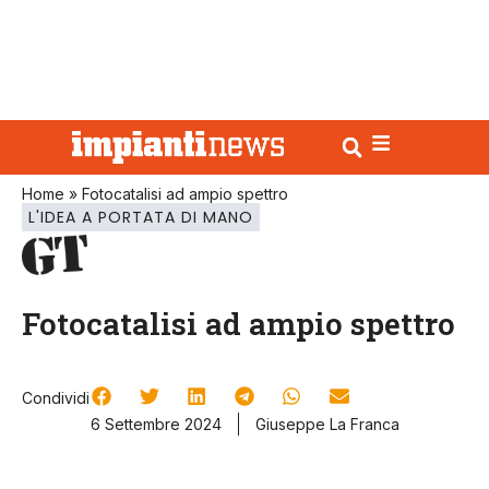
Home
»
Fotocatalisi ad ampio spettro
L'IDEA A PORTATA DI MANO
Fotocatalisi ad ampio spettro
Condividi
6 Settembre 2024
Giuseppe La Franca