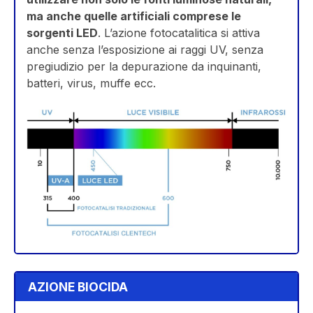
ma anche quelle artificiali comprese le
sorgenti LED
. L’azione fotocatalitica si attiva
anche senza l’esposizione ai raggi UV, senza
pregiudizio per la depurazione da inquinanti,
batteri, virus, muffe ecc.
AZIONE BIOCIDA