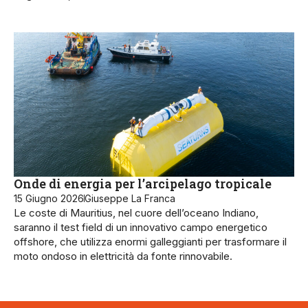
Onde di energia per l’arcipelago tropicale
15 Giugno 2026
Giuseppe La Franca
Le coste di Mauritius, nel cuore dell’oceano Indiano,
saranno il test field di un innovativo campo energetico
offshore, che utilizza enormi galleggianti per trasformare il
moto ondoso in elettricità da fonte rinnovabile.