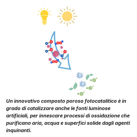
Un innovativo composto poroso fotocatalitico è in
grado di catalizzare anche le fonti luminose
artificiali, per innescare processi di ossidazione che
purificano aria, acqua e superfici solide dagli agenti
inquinanti.