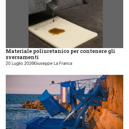
Materiale poliuretanico per contenere gli
sversamenti
20 Luglio 2026
Giuseppe La Franca