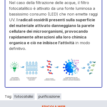
Nel caso della filtrazione delle acque, il filtro
fotocatalitico è attivato da una fonte luminosa a
bassissimo consumo (LED) che non emette raggi
UV.
I radicali ossidrili presenti sulla superficie
del materiale attivato danneggiano la parete
cellulare dei microorganismi, provocando
rapidamente alterazioni alla loro chimica
organica e ciò ne inibisce l’attività
in modo
definitivo.
Tag:
fotocatalisi
purificazione
EDICOLA WEB