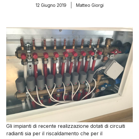
12 Giugno 2019
Matteo Giorgi
Gli impianti di recente realizzazione dotati di circuiti
radianti sia per il riscaldamento che per il