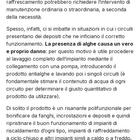
raffrescamento potrebbero richiedere l’intervento di
manutenzione ordinaria o straordinaria, a seconda
della necessità.
Spesso, infatti, ci si imbatte in situazioni in cui i circuiti
presentano dei depositi che ne inficiano il corretto
funzionamento.
La presenza di alghe causa un vero
e proprio danno
: per questo motivo è utile procedere
al lavaggio completo dell’impianto mediante il
collegamento con una pompa, introducendo il
prodotto antialghe e lavando poi i singoli circuiti (è
fondamentale stimare il contenuto di acqua di ogni
circuito per determinare il giusto quantitativo di
prodotto da utilizzare).
Di solito il prodotto è un risanante polifunzionale per
bonificare da fanghi, incrostazioni e depositi e quindi
ripristinare il buon funzionamento di impianti di
riscaldamento d’ogni tipo, impianti di raffreddamento
a ciclo chiuso e altri impianti simili a caldo o a freddo,