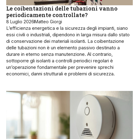
Le coibentazioni delle tubazioni vanno
periodicamente controllate?
8 Luglio 2026
Matteo Giorgi
L’efficienza energetica e la sicurezza degli impianti, siano
essi civili o industriali, dipendono in larga misura dallo stato
di conservazione dei materiali isolanti. La coibentazione
delle tubazioni non è un elemento passivo destinato a
durare in eterno senza manutenzione. Al contrario,
sottoporre gli isolanti a controlli periodici regolari è
un’operazione fondamentale per prevenire sprechi
economici, danni strutturali e problemi di sicurezza.