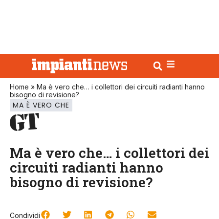
Home
»
Ma è vero che… i collettori dei circuiti radianti hanno
bisogno di revisione?
MA È VERO CHE
Ma è vero che… i collettori dei
circuiti radianti hanno
bisogno di revisione?
Condividi