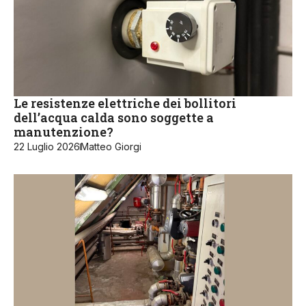
Le resistenze elettriche dei bollitori
dell’acqua calda sono soggette a
manutenzione?
22 Luglio 2026
Matteo Giorgi