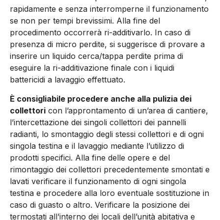
rapidamente e senza interromperne il funzionamento
se non per tempi brevissimi. Alla fine del
procedimento occorrerà ri-additivarlo. In caso di
presenza di micro perdite, si suggerisce di provare a
inserire un liquido cerca/tappa perdite prima di
eseguire la ri-additivazione finale con i liquidi
battericidi a lavaggio effettuato.
È consigliabile procedere anche alla pulizia dei
collettori
con l’approntamento di un’area di cantiere,
l’intercettazione dei singoli collettori dei pannelli
radianti, lo smontaggio degli stessi collettori e di ogni
singola testina e il lavaggio mediante l’utilizzo di
prodotti specifici. Alla fine delle opere e del
rimontaggio dei collettori precedentemente smontati e
lavati verificare il funzionamento di ogni singola
testina e procedere alla loro eventuale sostituzione in
caso di guasto o altro. Verificare la posizione dei
termostati all’interno dei locali dell’unità abitativa e