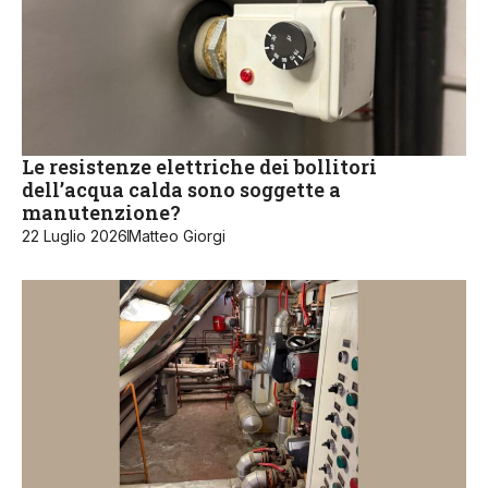
Le resistenze elettriche dei bollitori
dell’acqua calda sono soggette a
manutenzione?
22 Luglio 2026
Matteo Giorgi