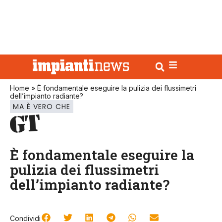
Home
»
È fondamentale eseguire la pulizia dei flussimetri
dell’impianto radiante?
MA È VERO CHE
È fondamentale eseguire la
pulizia dei flussimetri
dell’impianto radiante?
Condividi