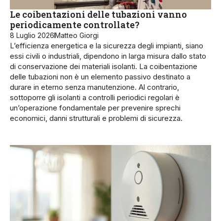
Le coibentazioni delle tubazioni vanno
periodicamente controllate?
8 Luglio 2026
Matteo Giorgi
L’efficienza energetica e la sicurezza degli impianti, siano
essi civili o industriali, dipendono in larga misura dallo stato
di conservazione dei materiali isolanti. La coibentazione
delle tubazioni non è un elemento passivo destinato a
durare in eterno senza manutenzione. Al contrario,
sottoporre gli isolanti a controlli periodici regolari è
un’operazione fondamentale per prevenire sprechi
economici, danni strutturali e problemi di sicurezza.