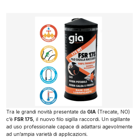
Tra le grandi novità presentate da
GIA
(Trecate, NO)
c’è
FSR 175
, il nuovo filo sigilla raccordi.
Un sigillante
ad uso professionale capace di adattarsi agevolmente
ad un’ampia varietà di applicazioni.