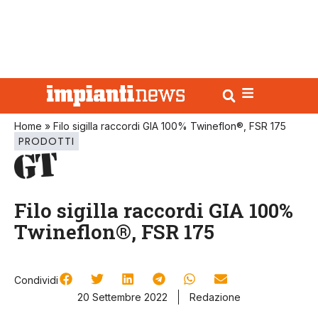
Home
»
Filo sigilla raccordi GIA 100% Twineflon®, FSR 175
PRODOTTI
Filo sigilla raccordi GIA 100%
Twineflon®, FSR 175
Condividi
20 Settembre 2022
Redazione