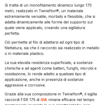
Si tratta di un monofilamento dinamico lungo 175
metri, realizzato in Twineflon®, un materiale
estremamente versatile, morbido e flessibile, che si
adatta dinamicamente alle forme del supporto sul
quale viene applicato, creando una sigillatura
perfetta.
Ciò permette al filo di adattarsi ad ogni tipo di
filettatura, sia che il raccordo sia realizzato in metallo
o in materiale plastico.
La sua elevata resistenza superficiale, a sostanze
chimiche e ad agenti come batteri, funghi, microbi e
ossidazione, lo rende adatto a qualsiasi tipo di
applicazione, anche in presenza di sostanze
aggressive e corrosive.
Grazie alla sua composizione in Twineflon®, il sigilla
raccordi FSR 175 di
GIA
rimane efficace nel tempo