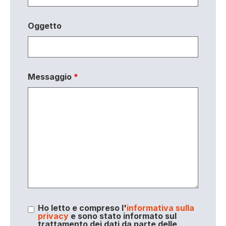
Oggetto
Messaggio
*
Ho letto e compreso l'
informativa sulla
privacy
e sono stato informato sul
trattamento dei dati da parte delle