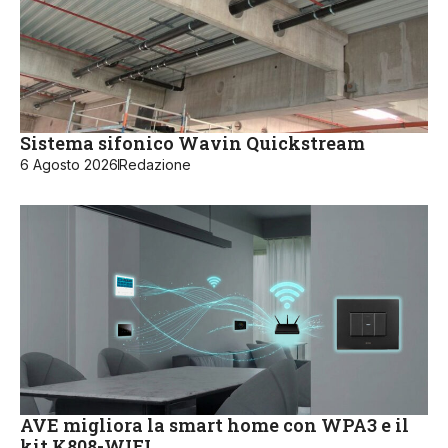
Sistema sifonico Wavin Quickstream
6 Agosto 2026
Redazione
AVE migliora la smart home con WPA3 e il
kit K808-WIFI