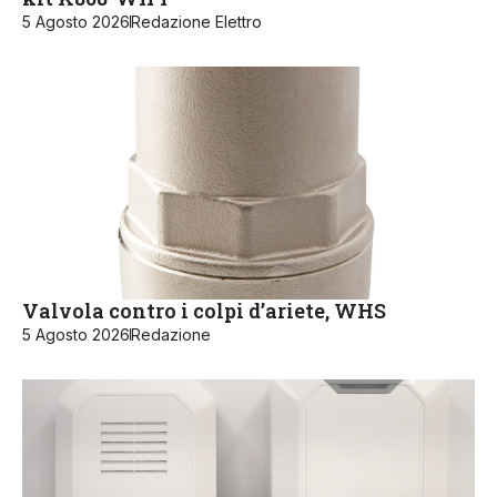
5 Agosto 2026
Redazione Elettro
Valvola contro i colpi d’ariete, WHS
5 Agosto 2026
Redazione