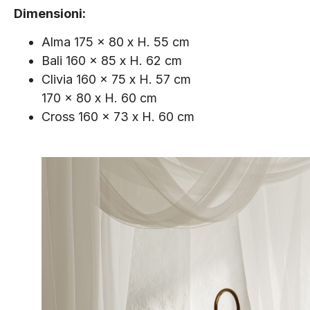
Dimensioni:
Alma 175 x 80 x H. 55 cm
Bali 160 x 85 x H. 62 cm
Clivia 160 x 75 x H. 57 cm
170 x 80 x H. 60 cm
Cross 160 x 73 x H. 60 cm