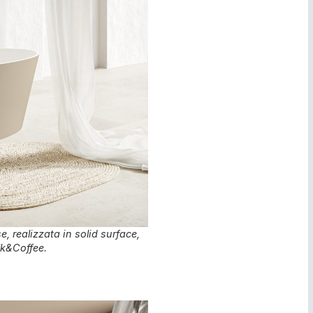
 realizzata in solid surface,
lk&Coffee.