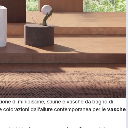
uzione di minipiscine, saune e vasche da bagno di
 colorazioni dall’allure contemporanea per le
vasche