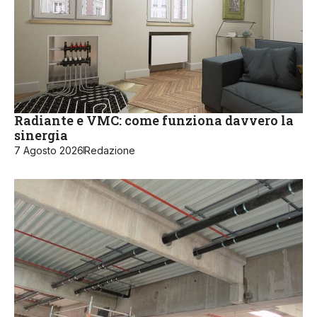
Radiante e VMC: come funziona davvero la
sinergia
7 Agosto 2026
Redazione