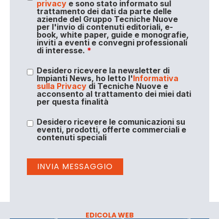
privacy
e sono stato informato sul
trattamento dei dati da parte delle
aziende del Gruppo Tecniche Nuove
per l'invio di contenuti editoriali, e-
book, white paper, guide e monografie,
inviti a eventi e convegni professionali
di interesse.
*
Desidero ricevere la newsletter di
Impianti News, ho letto l'
Informativa
sulla Privacy
di Tecniche Nuove e
acconsento al trattamento dei miei dati
per questa finalità
Desidero ricevere le comunicazioni su
eventi, prodotti, offerte commerciali e
contenuti speciali
EDICOLA WEB