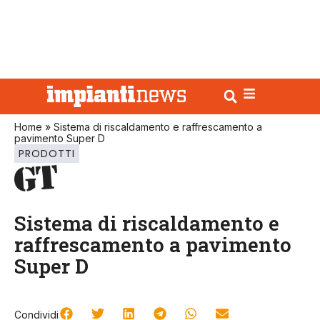
Home
»
Sistema di riscaldamento e raffrescamento a
pavimento Super D
PRODOTTI
Sistema di riscaldamento e
raffrescamento a pavimento
Super D
Condividi