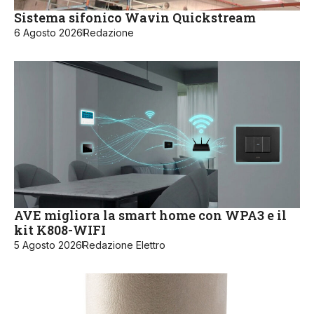
Sistema sifonico Wavin Quickstream
6 Agosto 2026
Redazione
AVE migliora la smart home con WPA3 e il
kit K808-WIFI
5 Agosto 2026
Redazione Elettro