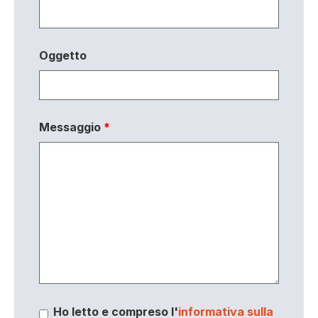
Oggetto
Messaggio
*
Ho letto e compreso l'
informativa sulla