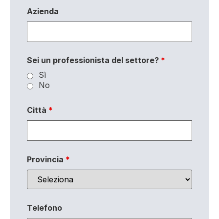
Azienda
Sei un professionista del settore?
*
Sì
No
Città
*
Provincia
*
Telefono