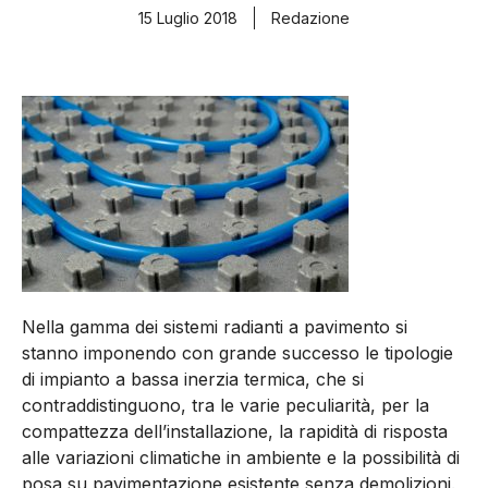
15 Luglio 2018
Redazione
Nella gamma dei sistemi radianti a pavimento si
stanno imponendo con grande successo le tipologie
di impianto a bassa inerzia termica, che si
contraddistinguono, tra le varie peculiarità, per la
compattezza dell’installazione, la rapidità di risposta
alle variazioni climatiche in ambiente e la possibilità di
posa su pavimentazione esistente senza demolizioni.