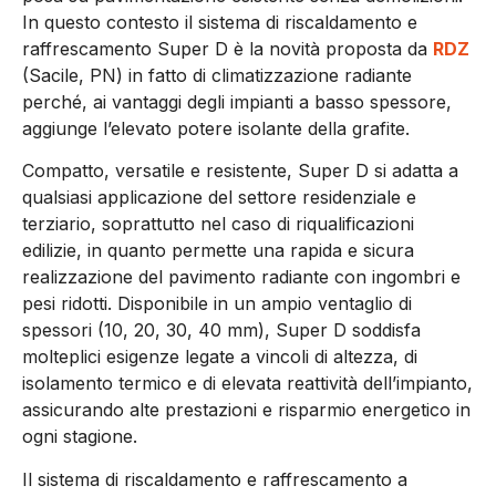
In questo contesto il sistema di riscaldamento e
raffrescamento Super D è la novità proposta da
RDZ
(Sacile, PN) in fatto di climatizzazione radiante
perché, ai vantaggi degli impianti a basso spessore,
aggiunge l’elevato potere isolante della grafite.
Compatto, versatile e resistente, Super D si adatta a
qualsiasi applicazione del settore residenziale e
terziario, soprattutto nel caso di riqualificazioni
edilizie, in quanto permette una rapida e sicura
realizzazione del pavimento radiante con ingombri e
pesi ridotti. Disponibile in un ampio ventaglio di
spessori (10, 20, 30, 40 mm), Super D soddisfa
molteplici esigenze legate a vincoli di altezza, di
isolamento termico e di elevata reattività dell’impianto,
assicurando alte prestazioni e risparmio energetico in
ogni stagione.
Il sistema di riscaldamento e raffrescamento a