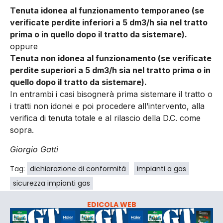
Tenuta idonea al funzionamento temporaneo (se
verificate perdite inferiori a 5 dm3/h sia nel tratto
prima o in quello dopo il tratto da sistemare).
oppure
Tenuta non idonea al funzionamento (se verificate
perdite superiori a 5 dm3/h sia nel tratto prima o in
quello dopo il tratto da sistemare).
In entrambi i casi bisognerà prima sistemare il tratto o
i tratti non idonei e poi procedere all’intervento, alla
verifica di tenuta totale e al rilascio della D.C. come
sopra.
Giorgio Gatti
Tag:
dichiarazione di conformità
impianti a gas
sicurezza impianti gas
EDICOLA WEB