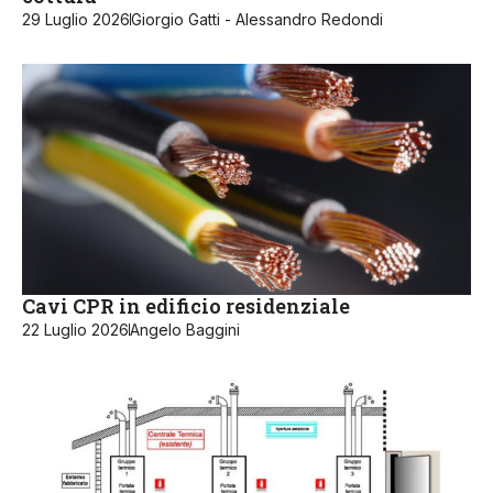
29 Luglio 2026
Giorgio Gatti - Alessandro Redondi
Cavi CPR in edificio residenziale
22 Luglio 2026
Angelo Baggini