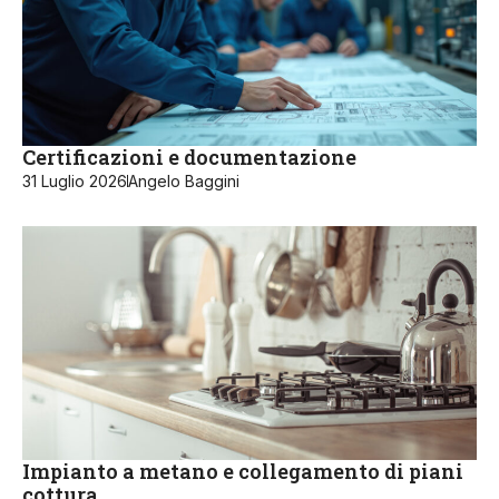
Certificazioni e documentazione
31 Luglio 2026
Angelo Baggini
Impianto a metano e collegamento di piani
cottura