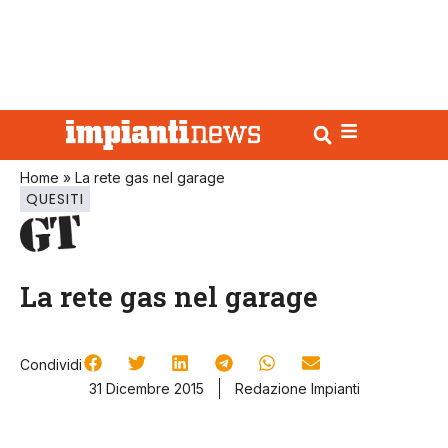
Home
»
La rete gas nel garage
QUESITI
La rete gas nel garage
Condividi
31 Dicembre 2015
Redazione Impianti