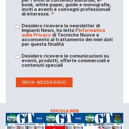
book, white paper, guide e monografie,
inviti a eventi e convegni professionali
di interesse.
*
Desidero ricevere la newsletter di
Impianti News, ho letto l'
Informativa
sulla Privacy
di Tecniche Nuove e
acconsento al trattamento dei miei dati
per questa finalità
Desidero ricevere le comunicazioni su
eventi, prodotti, offerte commerciali e
contenuti speciali
EDICOLA WEB