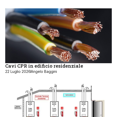
Cavi CPR in edificio residenziale
22 Luglio 2026
Angelo Baggini