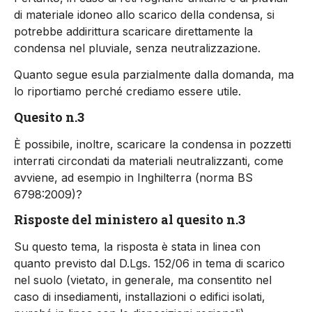
di materiale idoneo allo scarico della condensa, si
potrebbe addirittura scaricare direttamente la
condensa nel pluviale, senza neutralizzazione.
Quanto segue esula parzialmente dalla domanda, ma
lo riportiamo perché crediamo essere utile.
Quesito n.3
È possibile, inoltre, scaricare la condensa in pozzetti
interrati circondati da materiali neutralizzanti, come
avviene, ad esempio in Inghilterra (norma BS
6798:2009)?
Risposte del ministero al quesito n.3
Su questo tema, la risposta è stata in linea con
quanto previsto dal D.Lgs. 152/06 in tema di scarico
nel suolo (vietato, in generale, ma consentito nel
caso di insediamenti, installazioni o edifici isolati,