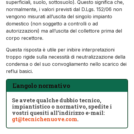
superficiali, suolo, sottosuolo). Questo significa che,
normalmente, i valori previsti dal D.Lgs. 152/06 non
vengono misurati all’uscita del singolo impianto
domestico (non soggetto a controlli o ad
autorizzazioni) ma all’uscita del collettore prima del
corpo recettore.
Questa risposta è utile per inibire interpretazioni
troppo rigide sulla necessità di neutralizzazione della
condensa o del suo convogliamento nello scarico dei
reflui basici.
L'angolo normativo
Se avete qualche dubbio tecnico,
impiantistico o normativo, spedite i
vostri quesiti all’indirizzo e-mail:
gt@tecnichenuove.com
.