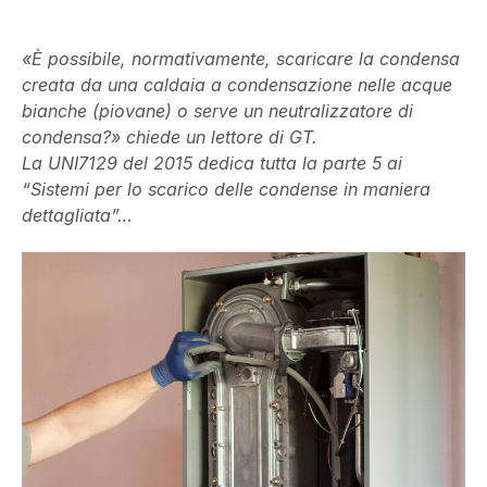
«È possibile, normativamente, scaricare la condensa
creata da una caldaia a condensazione nelle acque
bianche (piovane) o serve un neutralizzatore di
condensa?» chiede un lettore di GT.
La UNI7129 del 2015 dedica tutta la parte 5 ai
“Sistemi per lo scarico delle condense in maniera
dettagliata”…