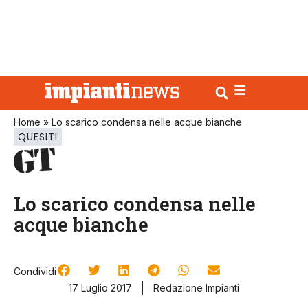
Home
»
Lo scarico condensa nelle acque bianche
QUESITI
Lo scarico condensa nelle
acque bianche
Condividi
17 Luglio 2017
Redazione Impianti