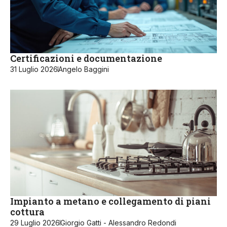
Certificazioni e documentazione
31 Luglio 2026
Angelo Baggini
Impianto a metano e collegamento di piani
cottura
29 Luglio 2026
Giorgio Gatti - Alessandro Redondi