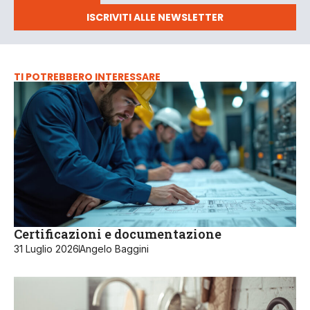
ISCRIVITI ALLE NEWSLETTER
TI POTREBBERO INTERESSARE
Certificazioni e documentazione
31 Luglio 2026
Angelo Baggini