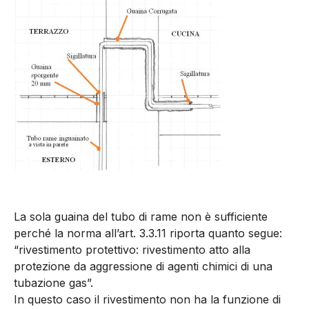
La sola guaina del tubo di rame non è sufficiente
perché la norma all’art. 3.3.11 riporta quanto segue:
“rivestimento protettivo: rivestimento atto alla
protezione da aggressione di agenti chimici di una
tubazione gas”.
In questo caso il rivestimento non ha la funzione di