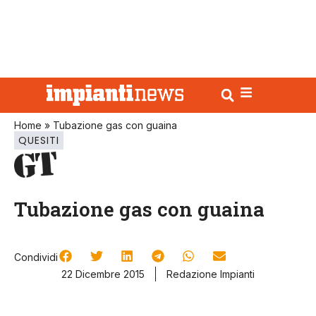
Home
»
Tubazione gas con guaina
QUESITI
Tubazione gas con guaina
Condividi
22 Dicembre 2015
Redazione Impianti