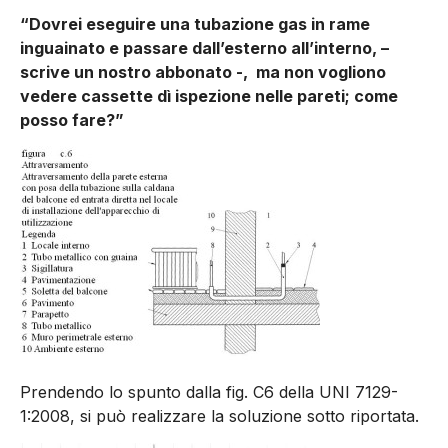
“Dovrei eseguire una tubazione gas in rame
inguainato e passare dall’esterno all’interno, –
scrive un nostro abbonato -, ma non vogliono
vedere cassette dì ispezione nelle pareti; come
posso fare?”
Prendendo lo spunto dalla fig. C6 della UNI 7129-
1:2008, si può realizzare la soluzione sotto riportata.