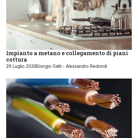
Impianto a metano e collegamento di piani
cottura
29 Luglio 2026
Giorgio Gatti - Alessandro Redondi