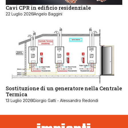
Cavi CPR in edificio residenziale
22 Luglio 2026
Angelo Baggini
Sostituzione di un generatore nella Centrale
Termica
13 Luglio 2026
Giorgio Gatti - Alessandro Redondi