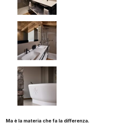
Ma è la materia che fa la differenza.