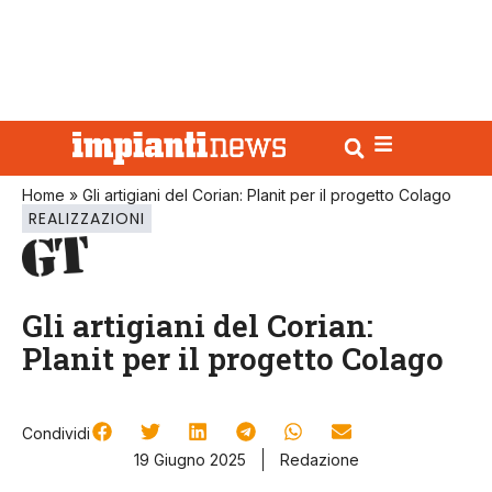
Home
»
Gli artigiani del Corian: Planit per il progetto Colago
REALIZZAZIONI
Gli artigiani del Corian:
Planit per il progetto Colago
Condividi
19 Giugno 2025
Redazione