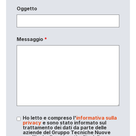
Oggetto
Messaggio
*
Ho letto e compreso l'
informativa sulla
privacy
e sono stato informato sul
trattamento dei dati da parte delle
aziende del Gruppo Tecniche Nuove