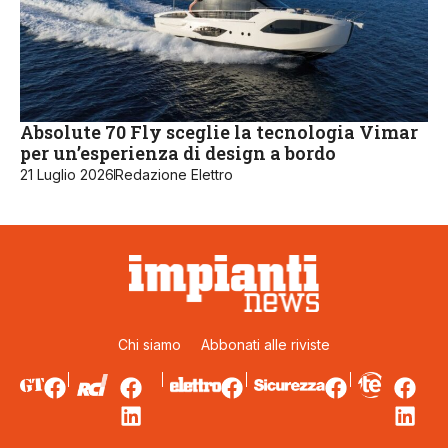
Absolute 70 Fly sceglie la tecnologia Vimar
per un’esperienza di design a bordo
21 Luglio 2026
Redazione Elettro
Chi siamo
Abbonati alle riviste