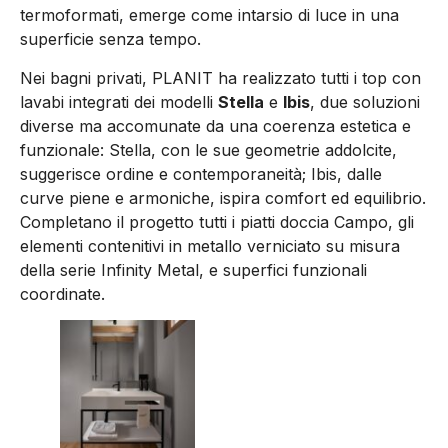
termoformati, emerge come intarsio di luce in una
superficie senza tempo.
Nei bagni privati, PLANIT ha realizzato tutti i top con
lavabi integrati dei modelli
Stella
e
Ibis
, due soluzioni
diverse ma accomunate da una coerenza estetica e
funzionale: Stella, con le sue geometrie addolcite,
suggerisce ordine e contemporaneità; Ibis, dalle
curve piene e armoniche, ispira comfort ed equilibrio.
Completano il progetto tutti i piatti doccia Campo, gli
elementi contenitivi in metallo verniciato su misura
della serie Infinity Metal, e superfici funzionali
coordinate.