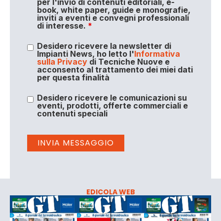
per l'invio di contenuti editoriali, e-
book, white paper, guide e monografie,
inviti a eventi e convegni professionali
di interesse.
*
Desidero ricevere la newsletter di
Impianti News, ho letto l'
Informativa
sulla Privacy
di Tecniche Nuove e
acconsento al trattamento dei miei dati
per questa finalità
Desidero ricevere le comunicazioni su
eventi, prodotti, offerte commerciali e
contenuti speciali
EDICOLA WEB