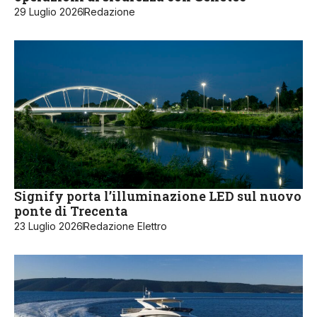
29 Luglio 2026
Redazione
Signify porta l’illuminazione LED sul nuovo
ponte di Trecenta
23 Luglio 2026
Redazione Elettro