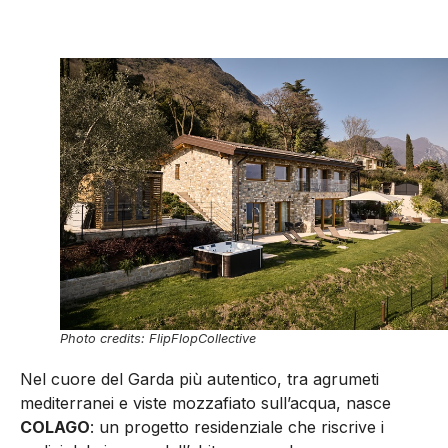
Photo credits: FlipFlopCollective
Nel cuore del Garda più autentico, tra agrumeti
mediterranei e viste mozzafiato sull’acqua, nasce
COLAGO
: un progetto residenziale che riscrive i