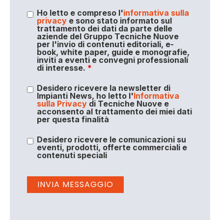
Ho letto e compreso l'
informativa sulla
privacy
e sono stato informato sul
trattamento dei dati da parte delle
aziende del Gruppo Tecniche Nuove
per l'invio di contenuti editoriali, e-
book, white paper, guide e monografie,
inviti a eventi e convegni professionali
di interesse.
*
Desidero ricevere la newsletter di
Impianti News, ho letto l'
Informativa
sulla Privacy
di Tecniche Nuove e
acconsento al trattamento dei miei dati
per questa finalità
Desidero ricevere le comunicazioni su
eventi, prodotti, offerte commerciali e
contenuti speciali