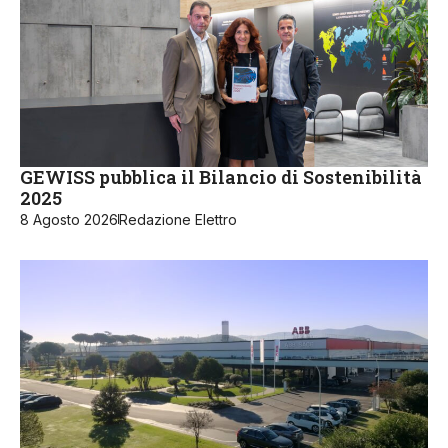
GEWISS pubblica il Bilancio di Sostenibilità
2025
8 Agosto 2026
Redazione Elettro