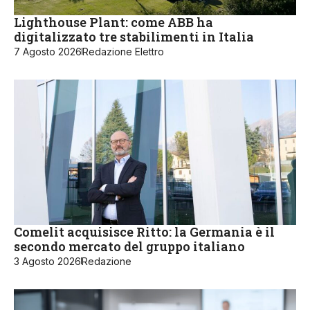
Lighthouse Plant: come ABB ha
digitalizzato tre stabilimenti in Italia
7 Agosto 2026
Redazione Elettro
Comelit acquisisce Ritto: la Germania è il
secondo mercato del gruppo italiano
3 Agosto 2026
Redazione