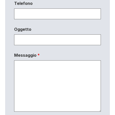
Telefono
Oggetto
Messaggio
*