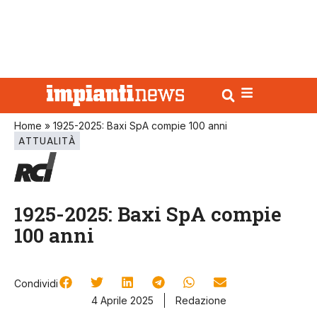
Home
»
1925-2025: Baxi SpA compie 100 anni
ATTUALITÀ
1925-2025: Baxi SpA compie
100 anni
Condividi
4 Aprile 2025
Redazione