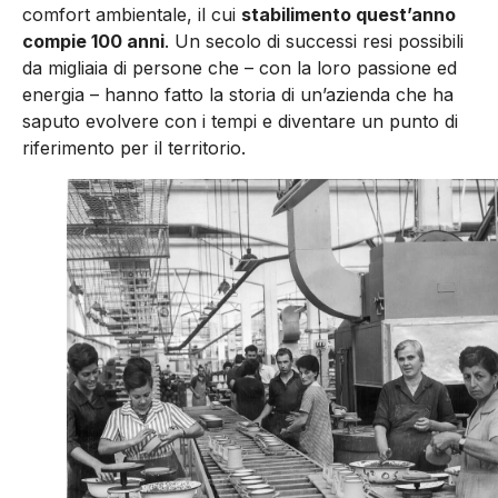
comfort ambientale, il cui
stabilimento quest’anno
compie 100 anni
. Un secolo di successi resi possibili
da migliaia di persone che – con la loro passione ed
energia – hanno fatto la storia di un’azienda che ha
saputo evolvere con i tempi e diventare un punto di
riferimento per il territorio.