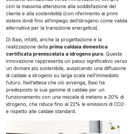
con la massima attenzione alla soddisfazione del
cliente e alla sostenibilità (con riferimento ai primi
sistemi ibridi fino all’impiego dell’idrogeno come valida
alternativa per la transizione energetica).
Di Baxi, infatti, anche la progettazione e la
realizzazione della
prima caldaia domestica
certificata premiscelata a idrogeno puro
. Questa
innovazione rappresenta un passo significativo verso
un domani più sostenibile, auspicando una diffusione
di caldaie a idrogeno su larga scala nell’immediato
futuro. Nell’attesa che ciò avvenga, Baxi ha
predisposto le sue gamme di caldaie per un
funzionamento con una miscela di metano e 20% di
idrogeno, che riduce fino al 22% le emissioni di CO2-
e rispetto alle caldaie standard.