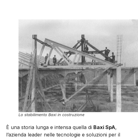
Lo stabilimento Baxi in costruzione
È una storia lunga e intensa quella di
Baxi SpA
,
l’azienda leader nelle tecnologie e soluzioni per il