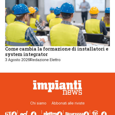
Come cambia la formazione di installatori e
system integrator
3 Agosto 2026
Redazione Elettro
Chi siamo
Abbonati alle riviste