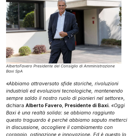
AlbertoFavero Presidente del Consiglio di Amministrazione
Baxi SpA
«Abbiamo attraversato sfide storiche, rivoluzioni
industriali ed evoluzioni tecnologiche, mantenendo
sempre saldo il nostro ruolo di pionieri nel settore»
,
dichiara
Alberto Favero
,
Presidente di Baxi
.
«Oggi
Baxi è una realtà solida: se abbiamo raggiunto
questo traguardo è perché abbiamo saputo metterci
in discussione, accogliere il cambiamento con
coraggio, ostinazione e innovazione. Ed è questo lo