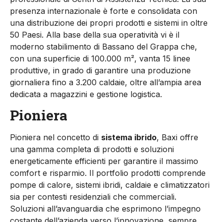
presenza internazionale è forte e consolidata con
una distribuzione dei propri prodotti e sistemi in oltre
50 Paesi. Alla base della sua operatività vi è il
moderno stabilimento di Bassano del Grappa che,
con una superficie di 100.000 m², vanta 15 linee
produttive, in grado di garantire una produzione
giornaliera fino a 3.200 caldaie, oltre all’ampia area
dedicata a magazzini e gestione logistica.
Pioniera
Pioniera nel concetto di
sistema ibrido
, Baxi offre
una gamma completa di prodotti e soluzioni
energeticamente efficienti per garantire il massimo
comfort e risparmio. Il portfolio prodotti comprende
pompe di calore, sistemi ibridi, caldaie e climatizzatori
sia per contesti residenziali che commerciali.
Soluzioni all’avanguardia che esprimono l’impegno
costante dell’azienda verso l’innovazione, sempre