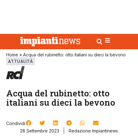
Home
»
Acqua del rubinetto: otto italiani su dieci la bevono
ATTUALITÀ
Acqua del rubinetto: otto
italiani su dieci la bevono
Condividi
28 Settembre 2023
Redazione Impiantinews