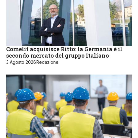
Comelit acquisisce Ritto: la Germania è il
secondo mercato del gruppo italiano
3 Agosto 2026
Redazione