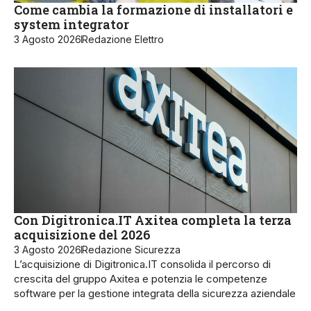
Come cambia la formazione di installatori e
system integrator
3 Agosto 2026
Redazione Elettro
Con Digitronica.IT Axitea completa la terza
acquisizione del 2026
3 Agosto 2026
Redazione Sicurezza
L’acquisizione di Digitronica.IT consolida il percorso di
crescita del gruppo Axitea e potenzia le competenze
software per la gestione integrata della sicurezza aziendale