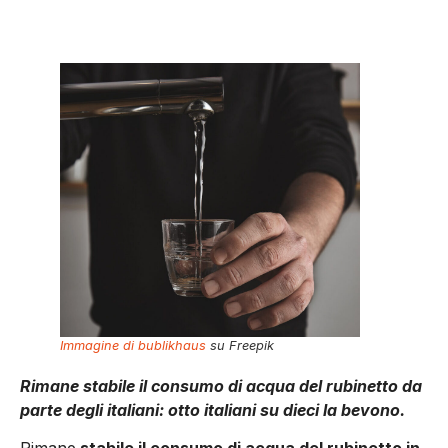
Immagine di bublikhaus
su Freepik
Rimane stabile il consumo di acqua del rubinetto da
parte degli italiani: otto italiani su dieci la bevono.