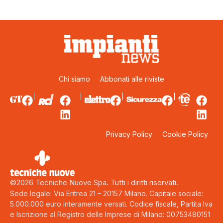
Chi siamo
Abbonati alle riviste
Privacy Policy
Cookie Policy
©2026 Tecniche Nuove Spa. Tutti i diritti riservati.
Sede legale: Via Eritrea 21 – 20157 Milano. Capitale sociale:
5.000.000 euro interamente versati. Codice fiscale, Partita Iva
e Iscrizione al Registro delle Imprese di Milano: 00753480151