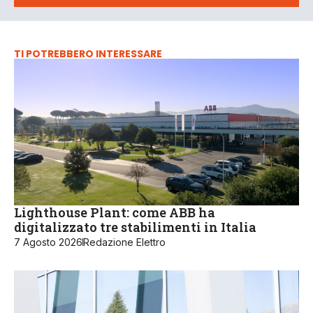
TI POTREBBERO INTERESSARE
Lighthouse Plant: come ABB ha
digitalizzato tre stabilimenti in Italia
7 Agosto 2026
Redazione Elettro