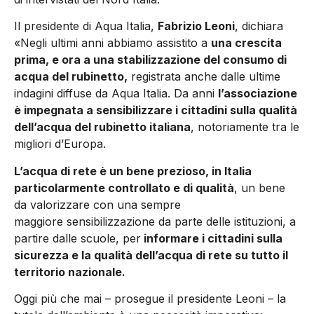
Il presidente di Aqua Italia,
Fabrizio Leoni
, dichiara
«Negli ultimi anni abbiamo assistito a
una crescita
prima, e ora a una stabilizzazione del consumo di
acqua del rubinetto,
registrata anche dalle ultime
indagini diffuse da Aqua Italia. Da anni
l’associazione
è impegnata a sensibilizzare i cittadini sulla qualità
dell’acqua del rubinetto italiana
, notoriamente tra le
migliori d’Europa.
L’acqua di rete è un bene prezioso, in Italia
particolarmente controllato e di qualità
, un bene
da valorizzare con una sempre
maggiore sensibilizzazione da parte delle istituzioni, a
partire dalle scuole, per
informare i cittadini sulla
sicurezza e la qualità dell’acqua di rete su tutto il
territorio nazionale.
Oggi più che mai – prosegue il presidente Leoni – la