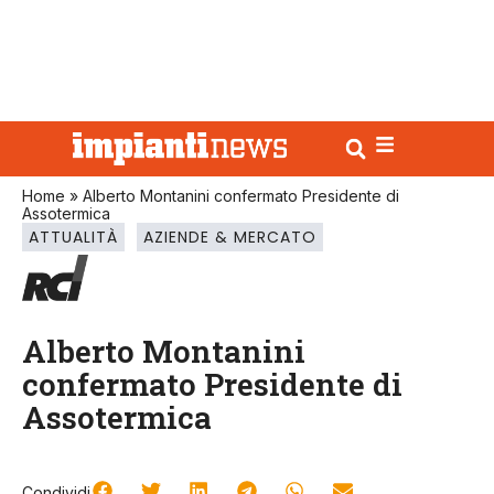
Home
»
Alberto Montanini confermato Presidente di
Assotermica
ATTUALITÀ
AZIENDE & MERCATO
Alberto Montanini
confermato Presidente di
Assotermica
Condividi