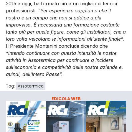
2015 a oggi, ha formato circa un migliaio di tecnici
professionisti.
“Per esperienza sappiamo che il
nostro è un campo che non si addice a chi
improvvisa. È necessaria una formazione costante
tanto più per quelle figure, come gli installatori, che a
loro volta veicolano le informazioni all’utente finale”
.
Il Presidente Montanini conclude dicendo che
“intendo continuare con questa intensità le nostre
attività in Assotermica per continuare a incidere
sull’economia e competitività delle nostre aziende e,
quindi, dell’intero Paese”.
Tag:
Assotermica
EDICOLA WEB