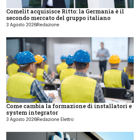
Comelit acquisisce Ritto: la Germania è il
secondo mercato del gruppo italiano
3 Agosto 2026
Redazione
Come cambia la formazione di installatori e
system integrator
3 Agosto 2026
Redazione Elettro