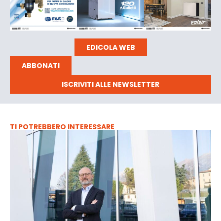
EDICOLA WEB
ABBONATI
ISCRIVITI ALLE NEWSLETTER
TI POTREBBERO INTERESSARE