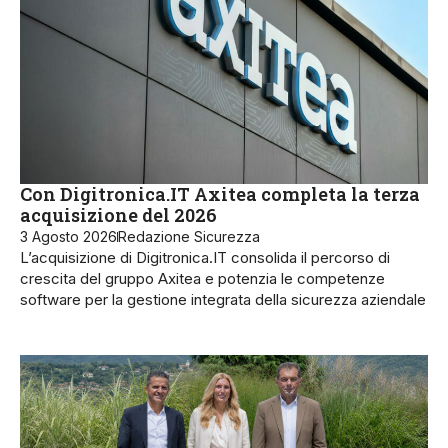
Con Digitronica.IT Axitea completa la terza
acquisizione del 2026
3 Agosto 2026
Redazione Sicurezza
L’acquisizione di Digitronica.IT consolida il percorso di
crescita del gruppo Axitea e potenzia le competenze
software per la gestione integrata della sicurezza aziendale