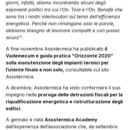
giorni, infatti, stiamo incontrando alcuni degli
esponenti politici tra cui l’On. Toia e l’On. Bonafè che
sono tra i nostri interlocutori sul tema dell’efficienza
energetica. Perché non rimangano solo le parole,
abbiamo bisogno di lavorare compatti e con passo
sicuro”
.
A fine novembre Assotermica ha pubblicato
il
Vademecum e guida pratica “Orizzonte 2020”
sulla manutenzione degli impianti termici per
l’utente finale e non solo,
consultabile sul sito
Assotermica.
A dicembre, Assotermica ha visto confermare il suo
impegno nella
proroga delle detrazioni fiscali per la
riqualificazione energetica e ristrutturazione degli
edifici
.
A gennaio è nata
Assotermica Academy
dall’esperienza dell’associazione che, da settembre