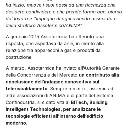
ha inizio, muove i suoi passi da una ricchezza che
desidero condividere e che prende forma ogni giorno
dal lavoro e l’impegno di ogni azienda associata e
della struttura Assotermica/ANIMA”
.
A gennaio 2015 Assotermica ha ottenuto una
risposta, che aspettava da anni, in merito alla
relazione tra apparecchi a gas e prodotti da
costruzione.
A marzo, Assotermica ha inviato all’Autorità Garante
della Concorrenza e del Mercato
un contributo alla
conclusione dell’indagine conoscitiva sul
teleriscaldamento
. Sempre a marzo, assieme ad
altre associazioni di ANIMA e di parte del Sistema
Confindustria, si è dato vita al
BITech, Building
Intelligent Technologies, per analizzare le
tecnologie efficienti all’interno dell’edificio
moderno.