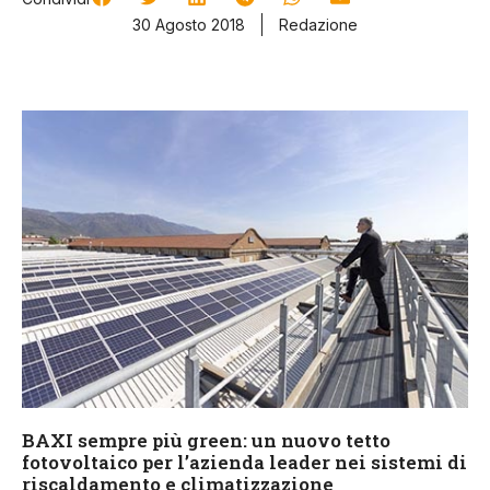
30 Agosto 2018
Redazione
BAXI sempre più green: un nuovo tetto
fotovoltaico per l’azienda leader nei sistemi di
riscaldamento e climatizzazione