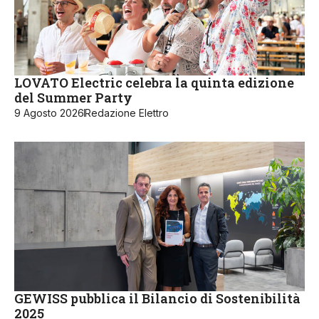
LOVATO Electric celebra la quinta edizione
del Summer Party
9 Agosto 2026
Redazione Elettro
GEWISS pubblica il Bilancio di Sostenibilità
2025