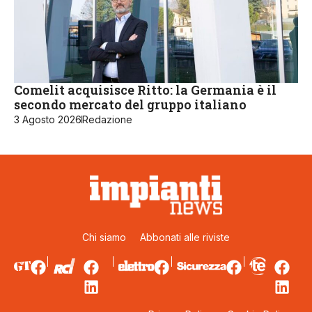
Comelit acquisisce Ritto: la Germania è il
secondo mercato del gruppo italiano
3 Agosto 2026
Redazione
Chi siamo
Abbonati alle riviste