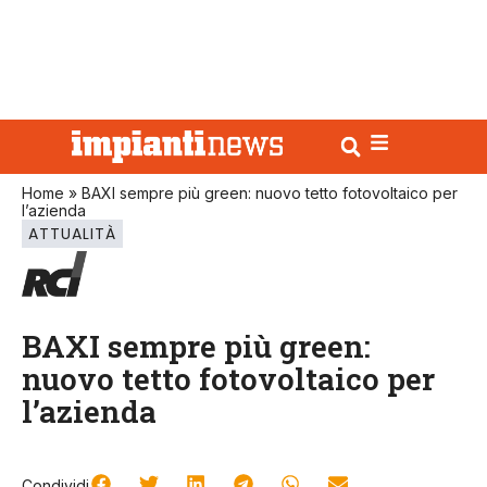
Home
»
BAXI sempre più green: nuovo tetto fotovoltaico per
l’azienda
ATTUALITÀ
BAXI sempre più green:
nuovo tetto fotovoltaico per
l’azienda
Condividi