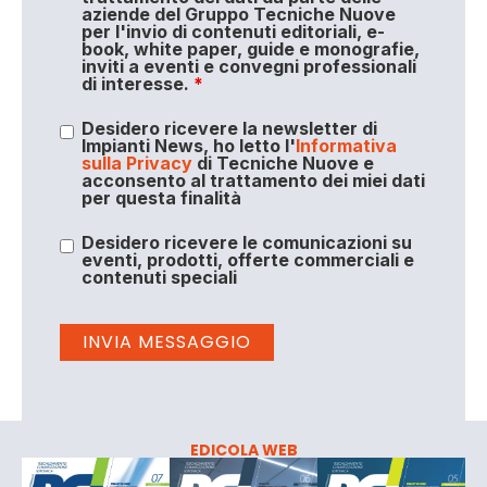
aziende del Gruppo Tecniche Nuove
per l'invio di contenuti editoriali, e-
book, white paper, guide e monografie,
inviti a eventi e convegni professionali
di interesse.
*
Desidero ricevere la newsletter di
Impianti News, ho letto l'
Informativa
sulla Privacy
di Tecniche Nuove e
acconsento al trattamento dei miei dati
per questa finalità
Desidero ricevere le comunicazioni su
eventi, prodotti, offerte commerciali e
contenuti speciali
EDICOLA WEB