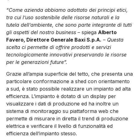
“Come azienda abbiamo adottato dei principi etici,
tra cui l’uso sostenibile delle risorse naturali e la
tutela dell’ambiente, che sono parte integrante di tutti
gli aspetti del nostro business
– spiega
Alberto
Favero, Direttore Generale Baxi S.p.A.
–
Questa
scelta ci permette di offrire prodotti e servizi
tecnologicamente innovativi preservando le risorse
per le generazioni future”.
Grazie all’ampia superficie del tetto, che presenta una
particolare conformazione a shed con orientamento
a sud, è stato possibile realizzare un impianto ad alta
efficienza. L’impianto è dotato di un display per
visualizzare i dati di produzione ed ha inoltre un
sistema di monitoraggio su piattaforma web che
permette di misurare in diretta il trend di produzione
elettrica e verificare il livello di funzionalità ed
efficienza dell’impianto stesso.