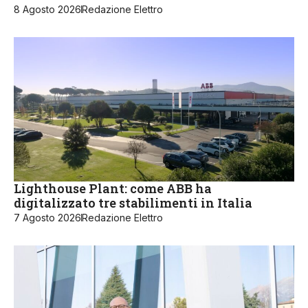
8 Agosto 2026
Redazione Elettro
Lighthouse Plant: come ABB ha
digitalizzato tre stabilimenti in Italia
7 Agosto 2026
Redazione Elettro