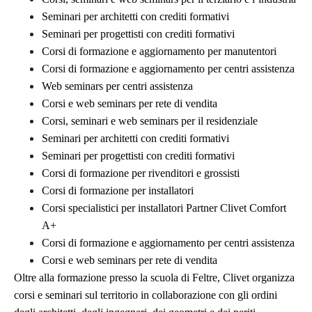
Seminari per architetti con crediti formativi
Seminari per progettisti con crediti formativi
Corsi di formazione e aggiornamento per manutentori
Corsi di formazione e aggiornamento per centri assistenza
Web seminars per centri assistenza
Corsi e web seminars per rete di vendita
Corsi, seminari e web seminars per il residenziale
Seminari per architetti con crediti formativi
Seminari per progettisti con crediti formativi
Corsi di formazione per rivenditori e grossisti
Corsi di formazione per installatori
Corsi specialistici per installatori Partner Clivet Comfort
A+
Corsi di formazione e aggiornamento per centri assistenza
Corsi e web seminars per rete di vendita
Oltre alla formazione presso la scuola di Feltre, Clivet organizza
corsi e seminari sul territorio in collaborazione con gli ordini