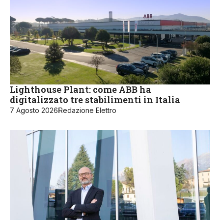
Lighthouse Plant: come ABB ha
digitalizzato tre stabilimenti in Italia
7 Agosto 2026
Redazione Elettro