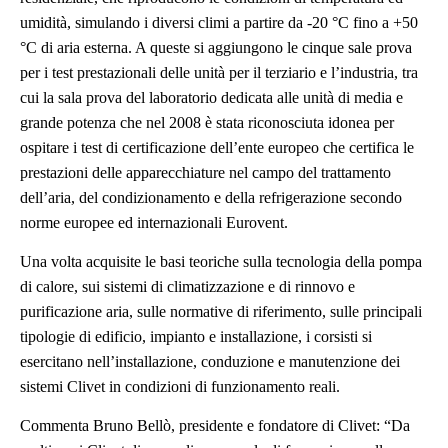
umidità, simulando i diversi climi a partire da -20 °C fino a +50
°C di aria esterna. A queste si aggiungono le cinque sale prova
per i test prestazionali delle unità per il terziario e l’industria, tra
cui la sala prova del laboratorio dedicata alle unità di media e
grande potenza che nel 2008 è stata riconosciuta idonea per
ospitare i test di certificazione dell’ente europeo che certifica le
prestazioni delle apparecchiature nel campo del trattamento
dell’aria, del condizionamento e della refrigerazione secondo
norme europee ed internazionali Eurovent.
Una volta acquisite le basi teoriche sulla tecnologia della pompa
di calore, sui sistemi di climatizzazione e di rinnovo e
purificazione aria, sulle normative di riferimento, sulle principali
tipologie di edificio, impianto e installazione, i corsisti si
esercitano nell’installazione, conduzione e manutenzione dei
sistemi Clivet in condizioni di funzionamento reali.
Commenta Bruno Bellò, presidente e fondatore di Clivet: “Da