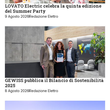
LOVATO Electric celebra la quinta edizione
del Summer Party
9 Agosto 2026
Redazione Elettro
GEWISS pubblica il Bilancio di Sostenibilità
2025
8 Agosto 2026
Redazione Elettro