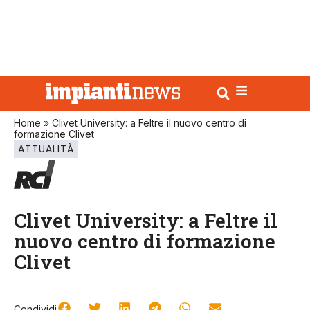
Home
»
Clivet University: a Feltre il nuovo centro di
formazione Clivet
ATTUALITÀ
Clivet University: a Feltre il
nuovo centro di formazione
Clivet
Condividi