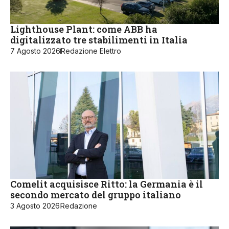
Lighthouse Plant: come ABB ha
digitalizzato tre stabilimenti in Italia
7 Agosto 2026
Redazione Elettro
Comelit acquisisce Ritto: la Germania è il
secondo mercato del gruppo italiano
3 Agosto 2026
Redazione