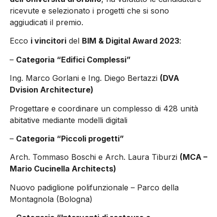
ricevute e selezionato i progetti che si sono
aggiudicati il premio.
Ecco
i vincitori
del
BIM & Digital Award 2023
:
–
Categoria “Edifici Complessi”
Ing. Marco Gorlani e Ing. Diego Bertazzi
(DVA
Dvision Architecture)
Progettare e coordinare un complesso di 428 unità
abitative mediante modelli digitali
–
Categoria “Piccoli progetti”
Arch. Tommaso Boschi e Arch. Laura Tiburzi
(MCA –
Mario Cucinella Architects)
Nuovo padiglione polifunzionale – Parco della
Montagnola (Bologna)