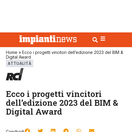
Home
»
Ecco i progetti vincitori dell’edizione 2023 del BIM &
Digital Award
ATTUALITÀ
Ecco i progetti vincitori
dell’edizione 2023 del BIM &
Digital Award
Condividi