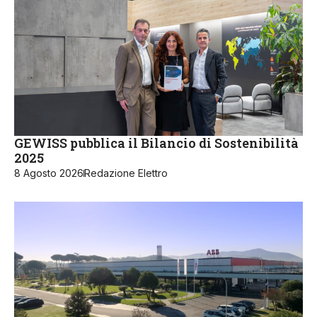
GEWISS pubblica il Bilancio di Sostenibilità
2025
8 Agosto 2026
Redazione Elettro