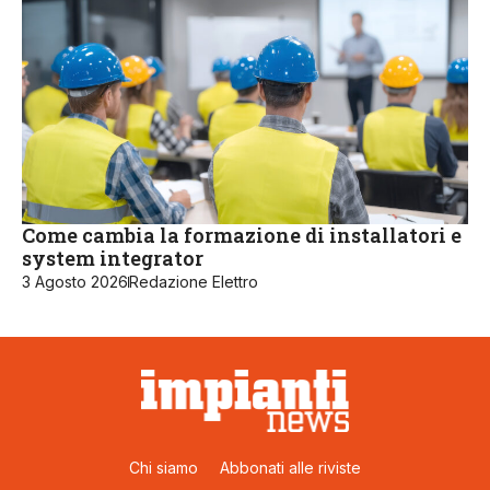
Come cambia la formazione di installatori e
system integrator
3 Agosto 2026
Redazione Elettro
Chi siamo
Abbonati alle riviste