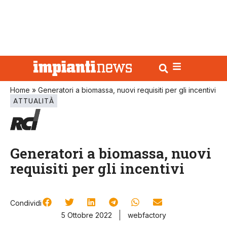
Home
»
Generatori a biomassa, nuovi requisiti per gli incentivi
ATTUALITÀ
Generatori a biomassa, nuovi
requisiti per gli incentivi
Condividi
5 Ottobre 2022
webfactory