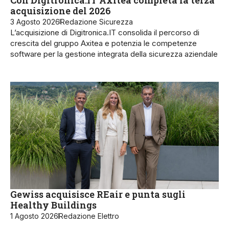
acquisizione del 2026
3 Agosto 2026
Redazione Sicurezza
L’acquisizione di Digitronica.IT consolida il percorso di
crescita del gruppo Axitea e potenzia le competenze
software per la gestione integrata della sicurezza aziendale
Gewiss acquisisce REair e punta sugli
Healthy Buildings
1 Agosto 2026
Redazione Elettro