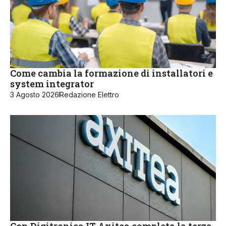
Come cambia la formazione di installatori e
system integrator
3 Agosto 2026
Redazione Elettro
Con Digitronica.IT Axitea completa la terza