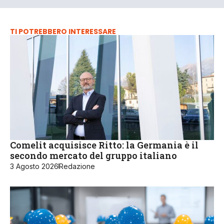
TI POTREBBERO INTERESSARE
Comelit acquisisce Ritto: la Germania è il
secondo mercato del gruppo italiano
3 Agosto 2026
Redazione