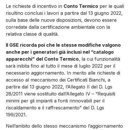
Le richieste di incentivo in
Conto Termico
per le quali
risultino conclusi i lavori a partire dal 13 giugno 2022,
sulla base delle nuove disposizioni, devono essere
corredate dalla certificazione ambientale con la
relativa classe di qualità.
Il GSE ricorda poi che le stesse modifiche valgono
anche per i generatori già inclusi nel “catalogo
apparecchi” del Conto Termico
, la cui funzionalità
sarà inibita fino al tutto il mese di luglio 2022 per il
necessario aggiornamento. In merito alle richieste di
accesso al meccanismo dei Certificati Bianchi, a
partire dal 13 giugno 2022, l’Allegato II del D. Lgs
28/2011 viene sostituito dall’Allegato IV – “Requisiti
minimi per gli impianti a fonti rinnovabili per il
riscaldamento e il raffrescamento” del D. Lgs
199/2021.
Nell’ambito dello stesso meccanismo l’aggiornamento