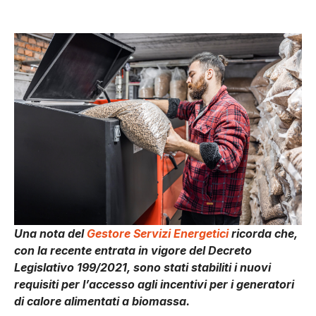
Una nota del
Gestore Servizi Energetici
ricorda che,
con la recente entrata in vigore del Decreto
Legislativo 199/2021, sono stati stabiliti i nuovi
requisiti per l’accesso agli incentivi per i generatori
di calore alimentati a biomassa.