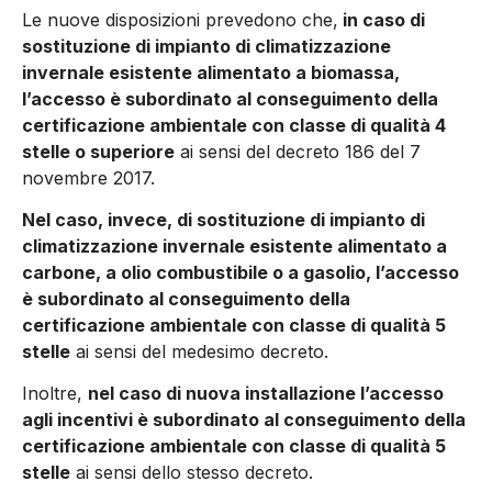
Le nuove disposizioni prevedono che,
in caso di
sostituzione di impianto di climatizzazione
invernale esistente alimentato a biomassa,
l’accesso è subordinato al conseguimento della
certificazione ambientale con classe di qualità 4
stelle o superiore
ai sensi del decreto 186 del 7
novembre 2017.
Nel caso, invece, di sostituzione di impianto di
climatizzazione invernale esistente alimentato a
carbone, a olio combustibile o a gasolio, l’accesso
è subordinato al conseguimento della
certificazione ambientale con classe di qualità 5
stelle
ai sensi del medesimo decreto.
Inoltre,
nel caso di nuova installazione l’accesso
agli incentivi è subordinato al conseguimento della
certificazione ambientale con classe di qualità 5
stelle
ai sensi dello stesso decreto.