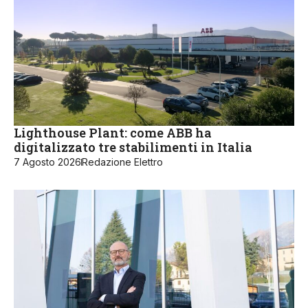
Lighthouse Plant: come ABB ha
digitalizzato tre stabilimenti in Italia
7 Agosto 2026
Redazione Elettro