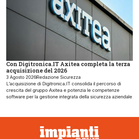
Con Digitronica.IT Axitea completa la terza
acquisizione del 2026
3 Agosto 2026
Redazione Sicurezza
L’acquisizione di Digitronica.IT consolida il percorso di
crescita del gruppo Axitea e potenzia le competenze
software per la gestione integrata della sicurezza aziendale