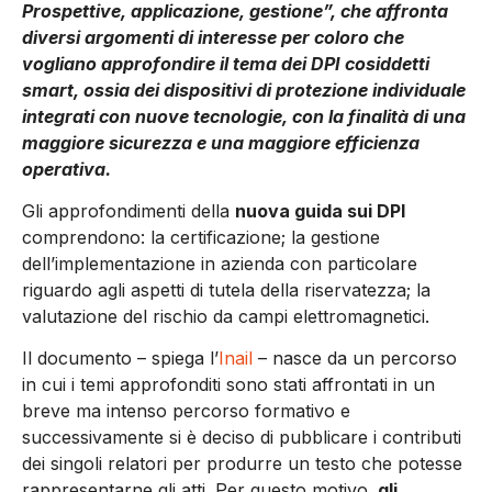
Prospettive, applicazione, gestione”, che affronta
diversi argomenti di interesse per coloro che
vogliano approfondire il tema dei DPI cosiddetti
smart, ossia dei dispositivi di protezione individuale
integrati con nuove tecnologie, con la finalità di una
maggiore sicurezza e una maggiore efficienza
operativa.
Gli approfondimenti della
nuova guida sui DPI
comprendono: la certificazione; la gestione
dell’implementazione in azienda con particolare
riguardo agli aspetti di tutela della riservatezza; la
valutazione del rischio da campi elettromagnetici.
Il documento – spiega l’
Inail
– nasce da un percorso
in cui i temi approfonditi sono stati affrontati in un
breve ma intenso percorso formativo e
successivamente si è deciso di pubblicare i contributi
dei singoli relatori per produrre un testo che potesse
rappresentarne gli atti. Per questo motivo,
gli