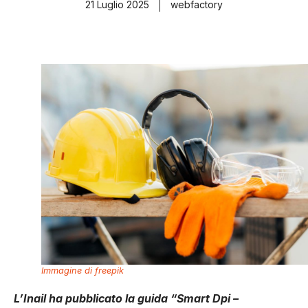
21 Luglio 2025
webfactory
Immagine di freepik
L’Inail ha pubblicato la guida “Smart Dpi –