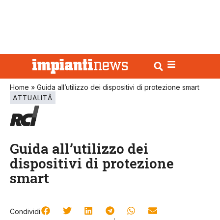
Home
»
Guida all’utilizzo dei dispositivi di protezione smart
ATTUALITÀ
Guida all’utilizzo dei
dispositivi di protezione
smart
Condividi