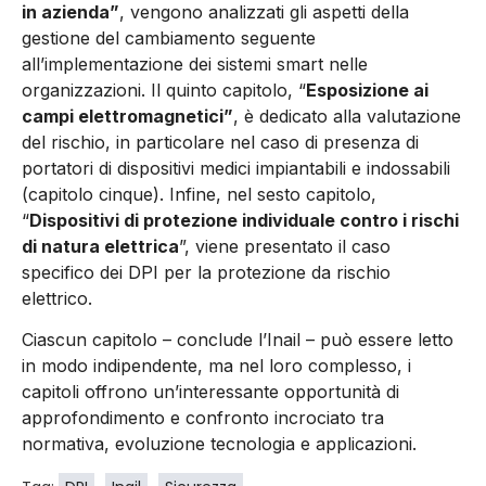
in azienda”
, vengono analizzati gli aspetti della
gestione del cambiamento seguente
all’implementazione dei sistemi smart nelle
organizzazioni. Il quinto capitolo, “
Esposizione ai
campi elettromagnetici”
, è dedicato alla valutazione
del rischio, in particolare nel caso di presenza di
portatori di dispositivi medici impiantabili e indossabili
(capitolo cinque). Infine, nel sesto capitolo,
“
Dispositivi di protezione individuale contro i rischi
di natura elettrica
”, viene presentato il caso
specifico dei DPI per la protezione da rischio
elettrico.
Ciascun capitolo – conclude l’Inail – può essere letto
in modo indipendente, ma nel loro complesso, i
capitoli offrono un’interessante opportunità di
approfondimento e confronto incrociato tra
normativa, evoluzione tecnologia e applicazioni.