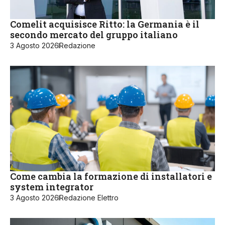
Comelit acquisisce Ritto: la Germania è il
secondo mercato del gruppo italiano
3 Agosto 2026
Redazione
Come cambia la formazione di installatori e
system integrator
3 Agosto 2026
Redazione Elettro