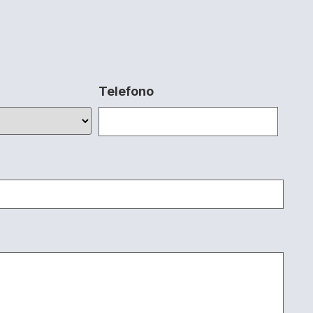
Telefono