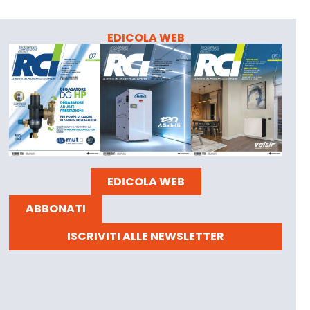
EDICOLA WEB
EDICOLA WEB
ABBONATI
ISCRIVITI ALLE NEWSLETTER