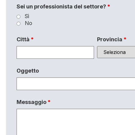
Sei un professionista del settore?
*
Sì
No
Città
*
Provincia
*
Oggetto
Messaggio
*