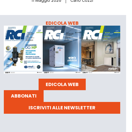
11 Maggio 2026
Carlo Cozzi
EDICOLA WEB
EDICOLA WEB
ABBONATI
ISCRIVITI ALLE NEWSLETTER