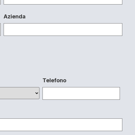
Azienda
Telefono